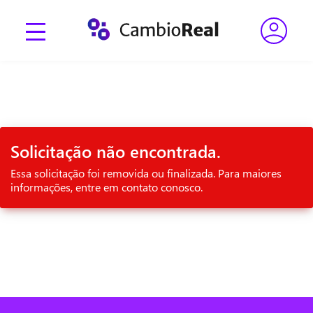
Solicitação não encontrada.
Essa solicitação foi removida ou finalizada. Para maiores
informações, entre em contato conosco.