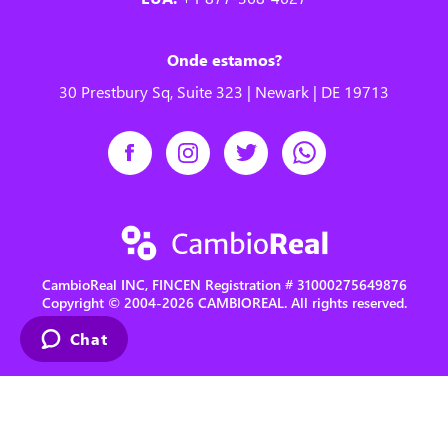
Onde estamos?
30 Prestbury Sq, Suite 323 | Newark | DE 19713
CambioReal INC, FINCEN Registration # 31000275649876
Copyright © 2004-2026 CAMBIOREAL. All rights reserved.
Chat