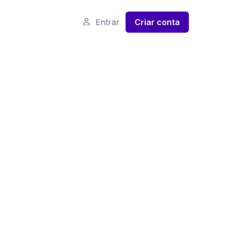
Entrar
Criar conta