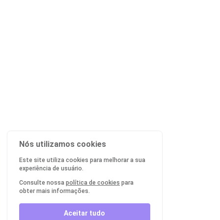
Nós utilizamos cookies
Este site utiliza cookies para melhorar a sua
experiência de usuário.
Consulte nossa
política de cookies
para
obter mais informações.
Aceitar tudo