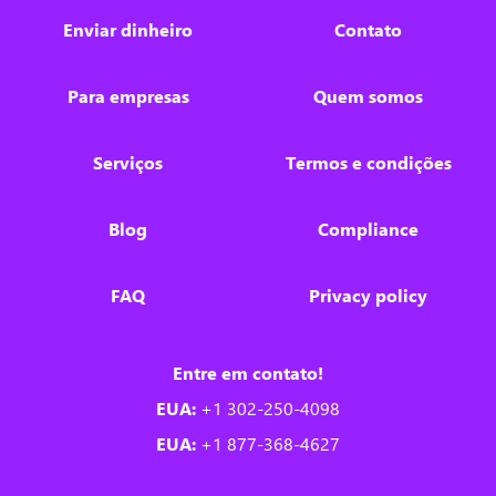
Enviar dinheiro
Contato
Para empresas
Quem somos
Serviços
Termos e condições
Blog
Compliance
FAQ
Privacy policy
Entre em contato!
EUA:
+1 302-250-4098
EUA:
+1 877-368-4627