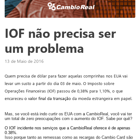
IOF não precisa ser
um problema
13 de Maio de 2016
Quem precisa de dólar para fazer aquelas comprinhas nos EUA vai
levar um susto a partir do dia 03 de maio. O Imposto sobre
Operações Financeiras (IOF) passou de 0,38% para 1,10%, o que
encareceu
o valor final da transação
da moeda estrangeira em papel.
Mas, se você está indo curtir os EUA com
a
CambioReal, você vai ter
um total de zero preocupações com o aumento do IOF. Sabe por quê?
O IOF incidente nos serviços que a CambioReal oferece é de apenas
0.38%.
Isso porque tanto as remessas como as recargas do Cambio Card são