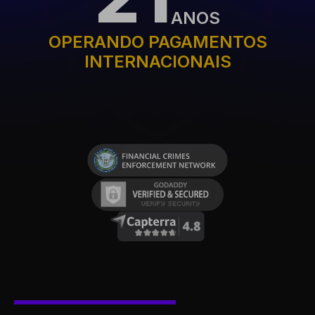
ANOS
OPERANDO PAGAMENTOS
INTERNACIONAIS