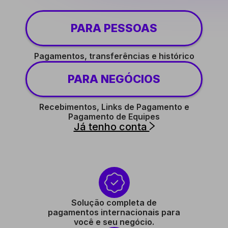
PARA PESSOAS
Pagamentos, transferências e histórico
PARA NEGÓCIOS
Recebimentos, Links de Pagamento e
Pagamento de Equipes
Já tenho conta
Solução completa de
pagamentos internacionais para
você e seu negócio.