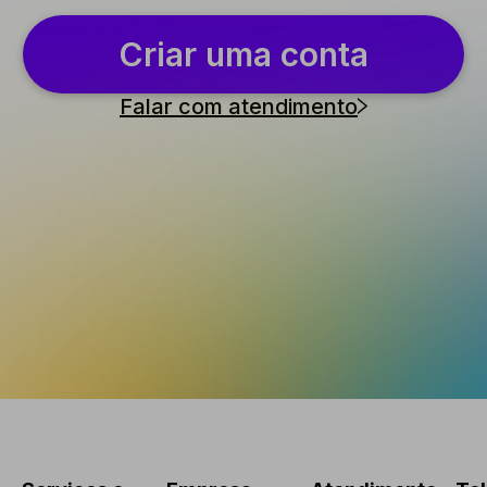
Criar uma conta
Falar com atendimento