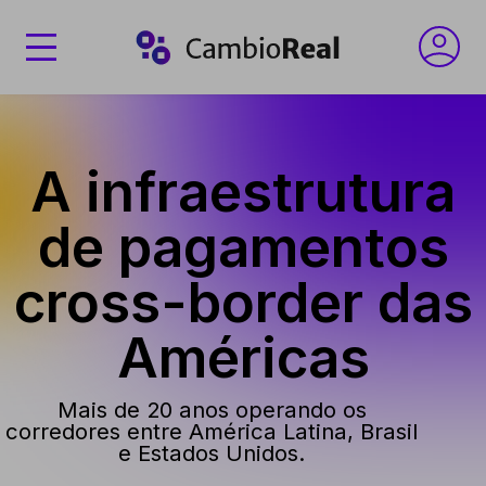
A infraestrutura
de pagamentos
cross-border das
Américas
Mais de 20 anos operando os
corredores entre América Latina, Brasil
e Estados Unidos.