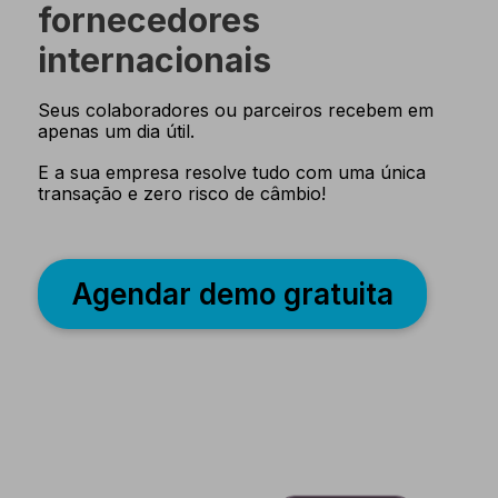
fornecedores
internacionais
Seus colaboradores ou parceiros recebem em
apenas um dia útil.
E a sua empresa resolve tudo com uma única
transação e zero risco de câmbio!
Agendar demo gratuita