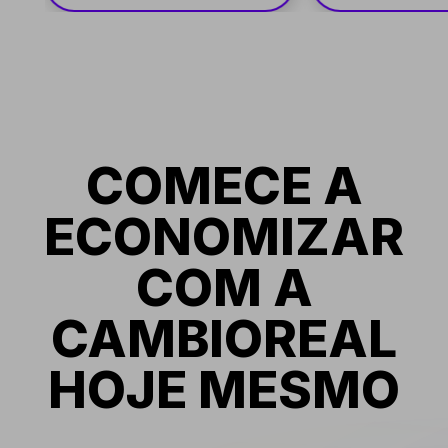
COMECE A
ECONOMIZAR
COM A
CAMBIOREAL
HOJE MESMO