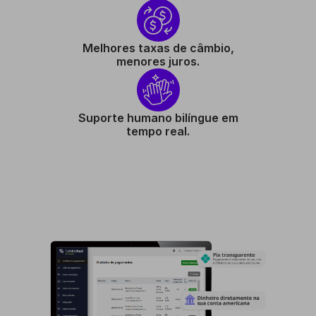
Melhores taxas de câmbio,
menores juros.
Suporte humano bilíngue em
tempo real.