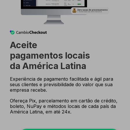
Aceite
pagamentos locais
da América Latina
Experiência de pagamento facilitada e ágil para
seus clientes e previsibilidade do valor que sua
empresa recebe.
Ofereça Pix, parcelamento em cartão de crédito,
boleto, NuPay e métodos locais de cada país da
América Latina, em até 24x.