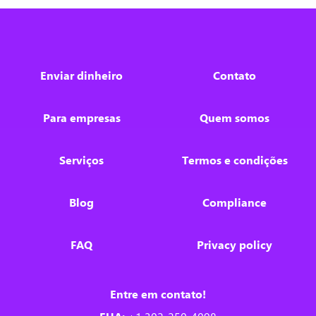
Enviar dinheiro
Contato
Para empresas
Quem somos
Serviços
Termos e condições
Blog
Compliance
FAQ
Privacy policy
Entre em contato!