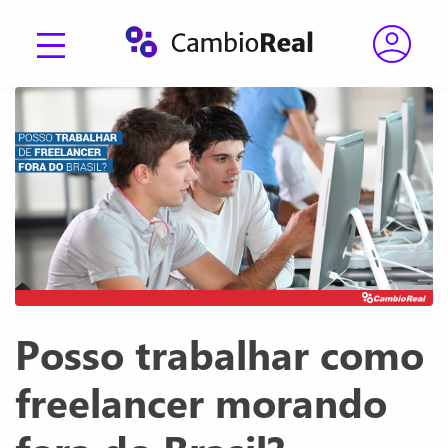
Posso trabalhar como
freelancer morando