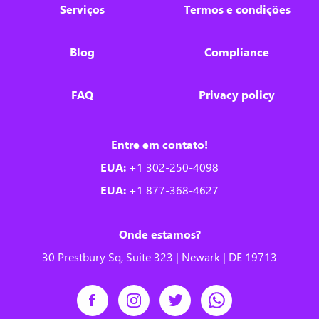
Serviços
Termos e condições
Blog
Compliance
FAQ
Privacy policy
Entre em contato!
EUA:
+1 302-250-4098
EUA:
+1 877-368-4627
Onde estamos?
30 Prestbury Sq, Suite 323 | Newark | DE 19713