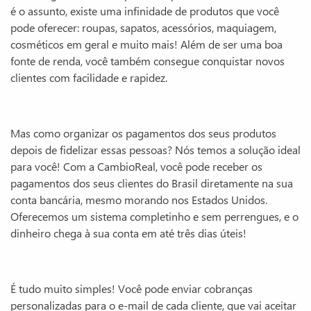
é o assunto, existe uma infinidade de produtos que você
pode oferecer: roupas, sapatos, acessórios, maquiagem,
cosméticos em geral e muito mais! Além de ser uma boa
fonte de renda, você também consegue conquistar novos
clientes com facilidade e rapidez.
Mas como organizar os pagamentos dos seus produtos
depois de fidelizar essas pessoas? Nós temos a solução ideal
para você! Com a CambioReal, você pode receber os
pagamentos dos seus clientes do Brasil diretamente na sua
conta bancária, mesmo morando nos Estados Unidos.
Oferecemos um sistema completinho e sem perrengues, e o
dinheiro chega à sua conta em até três dias úteis!
É tudo muito simples! Você pode enviar cobranças
personalizadas para o e-mail de cada cliente, que vai aceitar