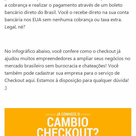
a cobrança e realizar o pagamento através de um boleto
bancário direto do Brasil. Você o recebe direto na sua conta
bancária nos EUA sem nenhuma cobrança ou taxa extra.
Legal, né?
No infográfico abaixo, você confere como o checkout já
ajudou muitos empreendedores a ampliar seus negócios no
mercado brasileiro sem burocracia e chateações! Você
também pode cadastrar sua empresa para o serviço de
Checkout aqui. Estamos à disposição para qualquer dúvida!
;)