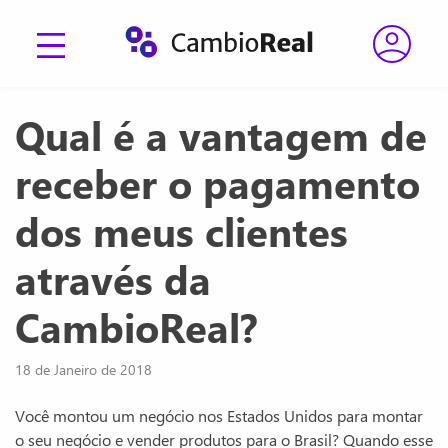
Qual é a vantagem de
receber o pagamento
dos meus clientes
através da
CambioReal?
18 de Janeiro de 2018
Você montou um negócio nos Estados Unidos para montar
o seu negócio e vender produtos para o Brasil? Quando esse