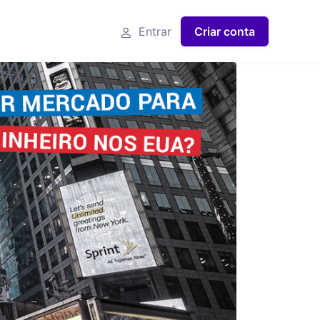
Entrar
Criar conta