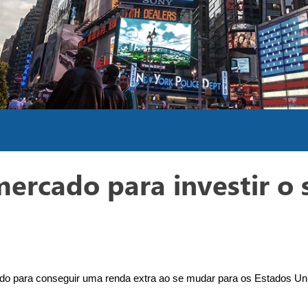
ercado para investir o 
do para conseguir uma renda extra ao se mudar para os Estados Unid