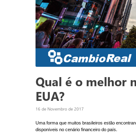
Qual é o melhor m
EUA?
16 de Novembro de 2017
Uma forma que muitos brasileiros estão encontran
disponíveis no cenário financeiro do país.