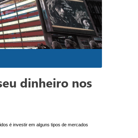
seu dinheiro nos
os é investir em alguns tipos de mercados 