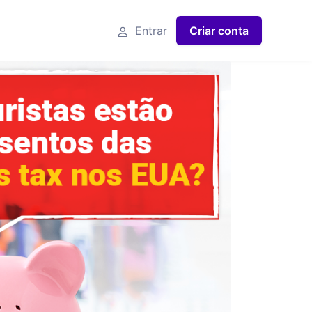
Entrar
Criar conta