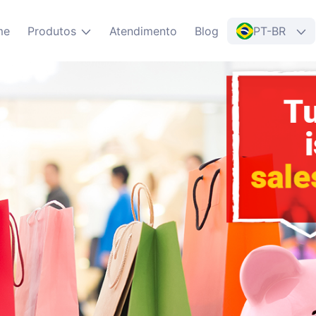
me
Produtos
Atendimento
Blog
PT-BR