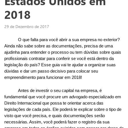
Estados Unidos em
2018
29 de Dezembro de 2017
O que falta para você abrir a sua empresa no exterior? 
Ainda não sabe sobre as documentações, precisa de uma 
ajudinha para entender o processo ou tem dúvidas sobre quais 
profissionais contratar para conferir se você está dentro da 
legislação do país? Esse guia vai te ajudar a organizar suas 
dúvidas e dar um passo decisivo para colocar seu 
empreendimento para funcionar em 2018!
Antes de investir o seu capital na empresa, é 
fundamental que você procure um advogado especializado em 
Direito Internacional que possa te orientar acerca das 
legislações de cada país. Ele poderá te explicar sobre o tipo de 
visto que você precisa, e quais documentações serão 
necessárias. Assim, você poderá fazer o registro da sua 