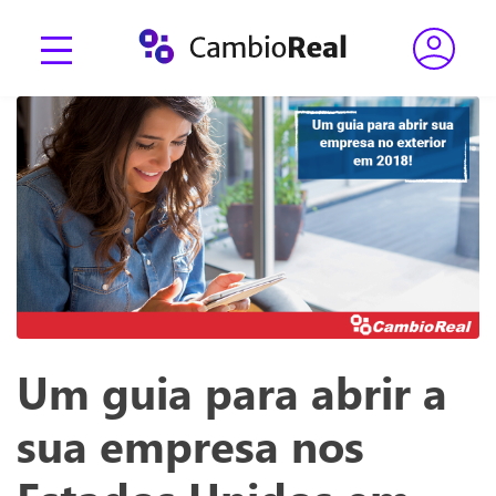
Um guia para abrir a
sua empresa nos