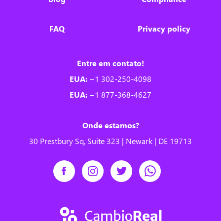
FAQ
Privacy policy
Entre em contato!
EUA:
+1 302-250-4098
EUA:
+1 877-368-4627
Onde estamos?
30 Prestbury Sq, Suite 323 | Newark | DE 19713