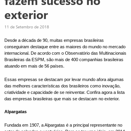
fazem sucesso no
exterior
11 de Setembro de 2018
Desde a década de 90, muitas empresas brasileiras 
conseguiram destaque entre as maiores do mundo no mercado 
internacional. De acordo com o Observatório das Multinacionais 
Brasileiras da ESPM, são mais de 400 companhias brasileiras 
atuando em mais de 56 países.
Essas empresas se destacam por levar mundo afora algumas 
das melhores características dos brasileiros como inovação, 
criatividade e capacidade de se reinventar. Confira agora a lista 
das empresas brasileiras que mais se destacam no exterior.
Alpargatas
Fundada em 1907, a Alpargatas é a principal representante no 