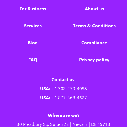
For Business
About us
Services
Terms & Conditions
Blog
Compliance
FAQ
Privacy policy
Contact us!
USA:
+1 302-250-4098
USA:
+1 877-368-4627
Where are we?
30 Prestbury Sq, Suite 323 | Newark | DE 19713