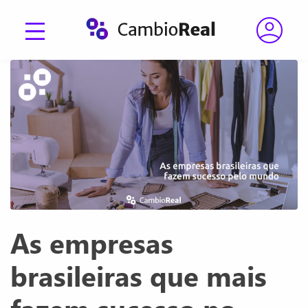
As empresas
brasileiras que mais