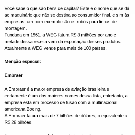
Você sabe o que são bens de capital? Este é o nome que se dá 
ao maquinário que não se destina ao consumidor final, e sim às 
empresas, um bom exemplo são os robôs para linhas de 
montagem.
Fundada em 1961, a WEG fatura R$ 8 milhões por ano e 
metade dessa receita vem da exportação desses produtos. 
Atualmente a WEG vende para mais de 100 países.
Menção especial:
Embraer
A Embraer é a maior empresa de aviação brasileira e 
certamente é um dos maiores nomes dessa lista, entretanto, a 
empresa está em processo de fusão com a multinacional 
americana Boeing.
A Embraer fatura mais de 7 bilhões de dólares, o equivalente a 
R$ 28 bilhões.