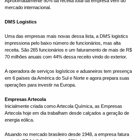
Aproximadamente 50% da receita total da empresa vem do 
mercado internacional.
DMS Logistics
Uma das empresas mais novas dessa lista, a DMS logistics 
impressiona pelo baixo número de funcionários, mas alta 
receita. São 265 funcionários e um faturamento de mais de R$ 
70 milhões anuais com 44% dessa receito vindo do exterior.
A operadora de serviços logísticos e aduaneiros tem presença 
em 6 países da América do Sul e Norte e agora prepara suas 
operações para investir na Europa.
Empresas Artecola
Inicialmente criada como Artecola Química, as Empresas 
Artecola hoje em dia trabalham desde calçados a geração de 
energia eólica.
Atuando no mercado brasileiro desde 1948, a empresa fatura 