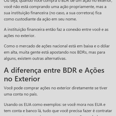
Ou seja, quando você compra o BDR de um ação no exterior,
você não está comprando uma ação propriamente, mas a
sua instituição financeira (no caso, a sua corretora) fica
como custodiante da ação em seu nome.
A instituição financeira então faz a conexão entre você e as
ações no exterior.
Como o mercado de ações nacional está em baixa e o dólar
em alta, muita gente está apostando nos BDRs, mas para
alguns, existem outras alternativas.
A diferença entre BDR e Ações
no Exterior
Você pode comprar ações no exterior diretamente se tiver
uma conta no país.
Usando os EUA como exemplos: se você mora nos EUA e
tem conta e banco lá, tudo que você precisa fazer é contratar