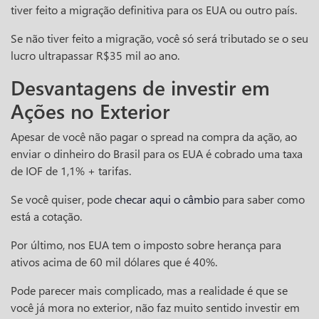
tiver feito a migração definitiva para os EUA ou outro país.
Se não tiver feito a migração, você só será tributado se o seu
lucro ultrapassar R$35 mil ao ano.
Desvantagens de investir em
Ações no Exterior
Apesar de você não pagar o spread na compra da ação, ao
enviar o dinheiro do Brasil para os EUA é cobrado uma taxa
de IOF de 1,1% + tarifas.
Se você quiser, pode
checar aqui o câmbio
para saber como
está a cotação.
Por último, nos EUA tem o imposto sobre herança para
ativos acima de 60 mil dólares que é 40%.
Pode parecer mais complicado, mas a realidade é que se
você já mora no exterior, não faz muito sentido investir em