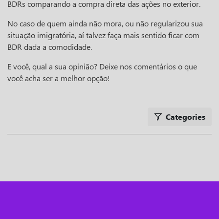
BDRs comparando a compra direta das ações no exterior.
No caso de quem ainda não mora, ou não regularizou sua
situação imigratória, aí talvez faça mais sentido ficar com
BDR dada a comodidade.
E você, qual a sua opinião? Deixe nos comentários o que
você acha ser a melhor opção!
Categories