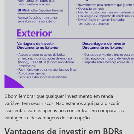
É bom lembrar que qualquer investimento em renda
variável tem seus riscos. Não estamos aqui para discutir
isso, então vamos apenas nos concentrar em comparar as
vantagens e desvantagens de cada opção.
Vantagens de investir em BDRs