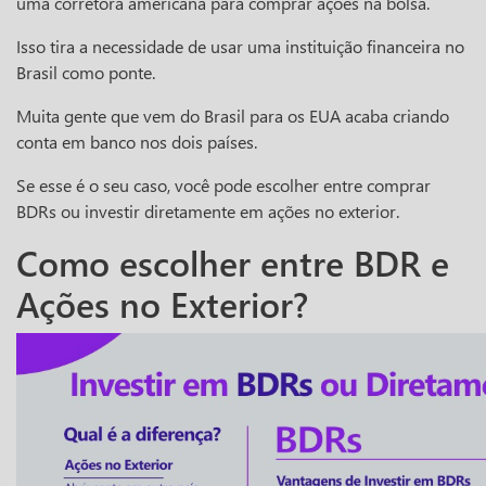
uma corretora americana para comprar ações na bolsa.
Isso tira a necessidade de usar uma instituição financeira no
Brasil como ponte.
Muita gente que vem do Brasil para os EUA acaba criando
conta em banco nos dois países.
Se esse é o seu caso, você pode escolher entre comprar
BDRs ou investir diretamente em ações no exterior.
Como escolher entre BDR e
Ações no Exterior?