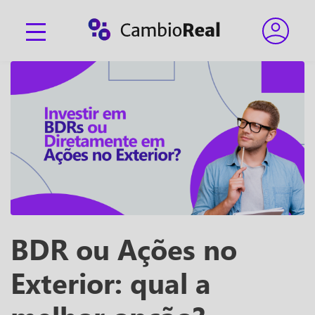
BDR ou Ações no
Exterior: qual a