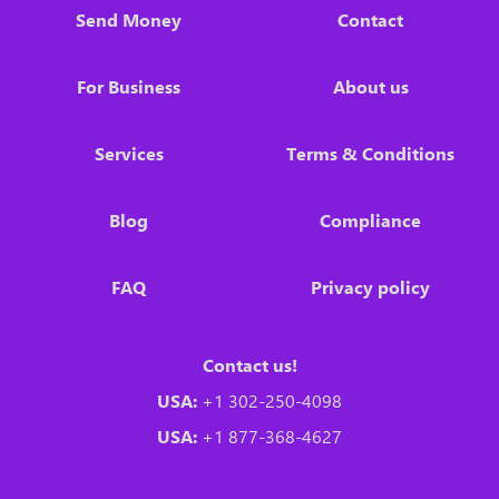
Send Money
Contact
For Business
About us
Services
Terms & Conditions
Blog
Compliance
FAQ
Privacy policy
Contact us!
USA:
+1 302-250-4098
USA:
+1 877-368-4627