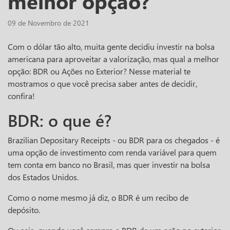
melhor opção?
09 de Novembro de 2021
Com o dólar tão alto, muita gente decidiu investir na bolsa
americana para aproveitar a valorização, mas qual a melhor
opção: BDR ou Ações no Exterior? Nesse material te
mostramos o que você precisa saber antes de decidir,
confira!
BDR: o que é?
Brazilian Depositary Receipts - ou BDR para os chegados - é
uma opção de investimento com renda variável para quem
tem conta em banco no Brasil, mas quer investir na bolsa
dos Estados Unidos.
Como o nome mesmo já diz, o BDR é um recibo de
depósito.