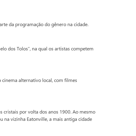
parte da programação do gênero na cidade.
lo dos Tolos”, na qual os artistas competem
 cinema alternativo local, com filmes
s cristais por volta dos anos 1900. Ao mesmo
 na vizinha Eatonville, a mais antiga cidade