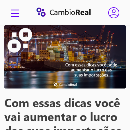
Com essas dicas você
vai aumentar o lucro