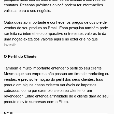
contatos. Pessoas próximas a você podem ter informações 
valiosas para o seu negócio.
Outra questão importante é conhecer os preços de custo e de 
vendas do seu produto no Brasil. Essa pesquisa também pode 
ser feita na internet e o comparativo entre esses valores te dá 
uma noção exata dos valores aqui e no exterior e no que 
investir.
O Perfil do Cliente
Também é muito importante entender o perfil do seu cliente. 
Mesmo que sua empresa não possua um time de marketing ou 
vendas, é preciso ter noção do perfil dos seus clientes. Isso 
porque em alguns casos existem variáveis de impostos 
cobrados, como por exemplo, se o seu cliente for um 
revendedor. Então entenda a finalidade do o cliente dará ao seu 
produto e evite surpresas com o Fisco.
NCM