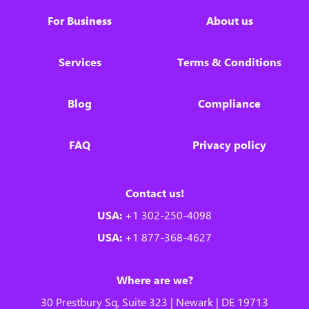
For Business
About us
Services
Terms & Conditions
Blog
Compliance
FAQ
Privacy policy
Contact us!
USA:
+1 302-250-4098
USA:
+1 877-368-4627
Where are we?
30 Prestbury Sq, Suite 323 | Newark | DE 19713