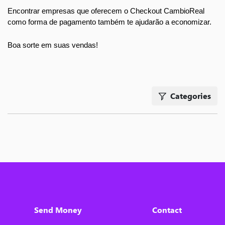
Encontrar empresas que oferecem o Checkout CambioReal 
como forma de pagamento também te ajudarão a economizar.
Boa sorte em suas vendas!
Categories
Send Money
Contact