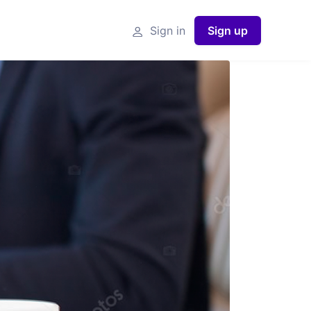
Sign in
Sign up