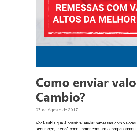
Como enviar valo
Cambio?
07 de Agosto de 2017
Você sabia que é possível enviar remessas com valores
segurança, e você pode contar com um acompanhamento 