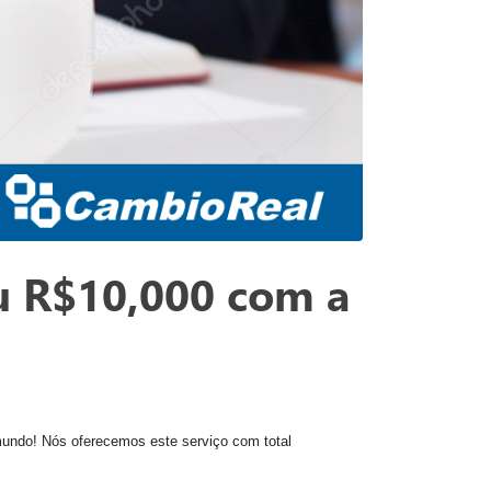
u R$10,000 com a
mundo! Nós oferecemos este serviço com total