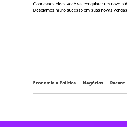
Com essas dicas você vai conquistar um novo púb
Desejamos muito sucesso em suas novas vendas
Economia e Política
Negócios
Recent