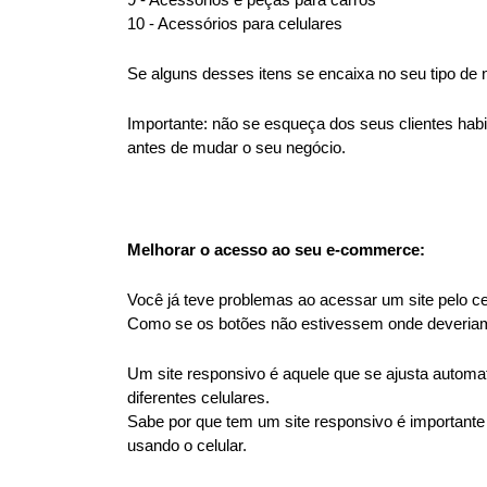
10 - Acessórios para celulares
Se alguns desses itens se encaixa no seu tipo de
Importante: não se esqueça dos seus clientes habi
antes de mudar o seu negócio.
Melhorar o acesso ao seu e-commerce:
Você já teve problemas ao acessar um site pelo cel
Como se os botões não estivessem onde deveriam 
Um site responsivo é aquele que se ajusta automat
diferentes celulares.
Sabe por que tem um site responsivo é importante
usando o celular.