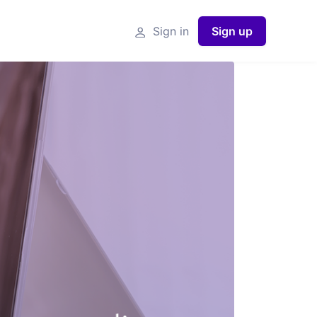
Sign in
Sign up