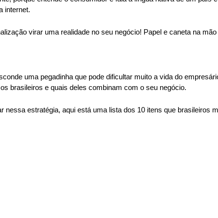
 internet.
alização virar uma realidade no seu negócio! Papel e caneta na mão
conde uma pegadinha que pode dificultar muito a vida do empresário.
 os brasileiros e quais deles combinam com o seu negócio.
nessa estratégia, aqui está uma lista dos 10 itens que brasileiros 