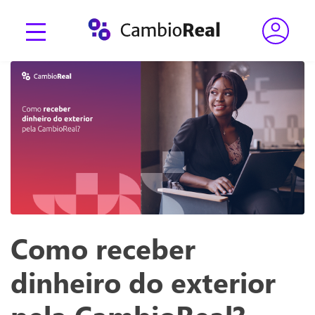
Como receber
dinheiro do exterior