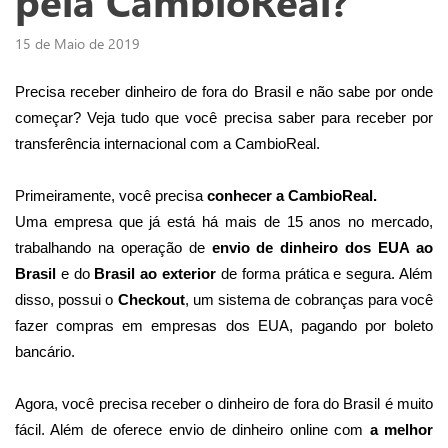
pela CambioReal?
15 de Maio de 2019
Precisa receber dinheiro de fora do Brasil e não sabe por onde 
começar? Veja tudo que você precisa saber para receber por 
transferência internacional com a CambioReal.
Primeiramente, você precisa
 conhecer a CambioReal.
Uma empresa que já está há mais de 15 anos no mercado, 
trabalhando na operação de 
envio de dinheiro dos EUA ao 
Brasil
 e do 
Brasil ao exterior
 de forma prática e segura. Além 
disso, possui o 
Checkout
, um sistema de cobranças para você 
fazer compras em empresas dos EUA, pagando por boleto 
bancário.
Agora, você precisa receber o dinheiro de fora do Brasil é muito 
fácil. Além de oferece envio de dinheiro online com 
a melhor 