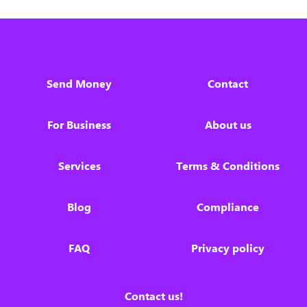
Send Money
Contact
For Business
About us
Services
Terms & Conditions
Blog
Compliance
FAQ
Privacy policy
Contact us!