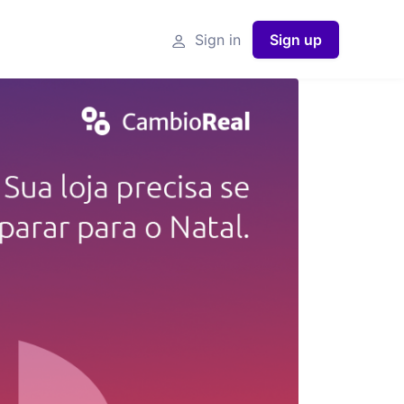
Sign in
Sign up