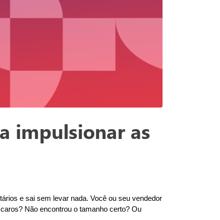
a impulsionar as
ntários e sai sem levar nada. Você ou seu vendedor 
 caros? Não encontrou o tamanho certo? Ou 