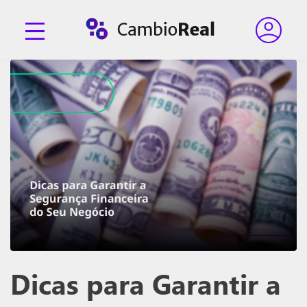
Dicas para Garantir a