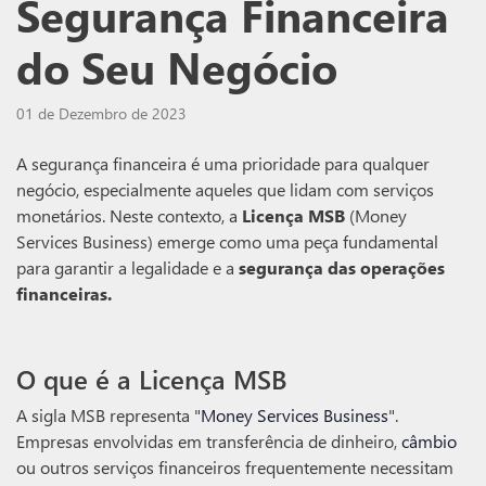
Segurança Financeira
do Seu Negócio
01 de Dezembro de 2023
A segurança financeira é uma prioridade para qualquer
negócio, especialmente aqueles que lidam com serviços
monetários. Neste contexto, a
Licença MSB
(Money
Services Business) emerge como uma peça fundamental
para garantir a legalidade e a
segurança das operações
financeiras.
O que é a Licença MSB
A sigla MSB representa "
Money Services Business
".
Empresas envolvidas em transferência de dinheiro,
câmbio
ou outros serviços financeiros frequentemente necessitam