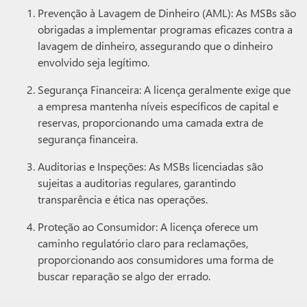
Prevenção à Lavagem de Dinheiro (AML): As MSBs são
obrigadas a implementar programas eficazes contra a
lavagem de dinheiro, assegurando que o dinheiro
envolvido seja legítimo.
Segurança Financeira: A licença geralmente exige que
a empresa mantenha níveis específicos de capital e
reservas, proporcionando uma camada extra de
segurança financeira.
Auditorias e Inspeções: As MSBs licenciadas são
sujeitas a auditorias regulares, garantindo
transparência e ética nas operações.
Proteção ao Consumidor: A licença oferece um
caminho regulatório claro para reclamações,
proporcionando aos consumidores uma forma de
buscar reparação se algo der errado.