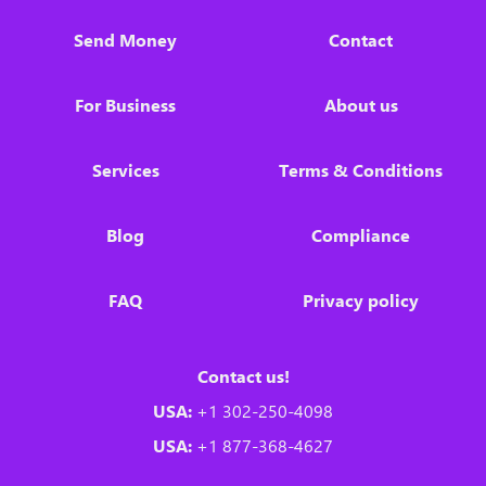
Send Money
Contact
For Business
About us
Services
Terms & Conditions
Blog
Compliance
FAQ
Privacy policy
Contact us!
USA:
+1 302-250-4098
USA:
+1 877-368-4627