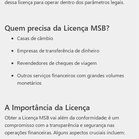
dessa licença para operar dentro dos parâmetros legais.
Quem precisa da Licença MSB?
Casas de câmbio
Empresas de transferência de dinheiro
Revendedores de cheques de viagem
Outros serviços financeiros com grandes volumes
monetários
A Importância da Licença
Obter a Licença MSB vai além da conformidade; é um
compromisso com a transparência e segurança nas
operações financeiras. Alguns aspectos cruciais incluem: