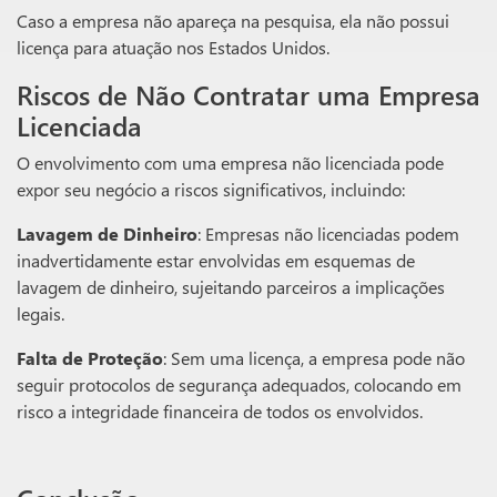
Caso a empresa não apareça na pesquisa, ela não possui
licença para atuação nos Estados Unidos.
Riscos de Não Contratar uma Empresa
Licenciada
O envolvimento com uma empresa não licenciada pode
expor seu negócio a riscos significativos, incluindo:
Lavagem de Dinheiro
: Empresas não licenciadas podem
inadvertidamente estar envolvidas em esquemas de
lavagem de dinheiro, sujeitando parceiros a implicações
legais.
Falta de Proteção
: Sem uma licença, a empresa pode não
seguir protocolos de segurança adequados, colocando em
risco a integridade financeira de todos os envolvidos.