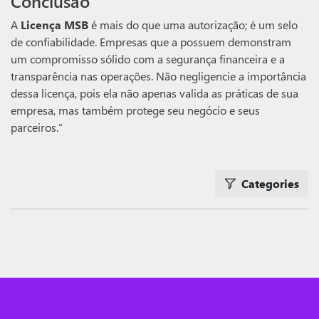
Conclusão
A
Licença MSB
é mais do que uma autorização; é um selo
de confiabilidade. Empresas que a possuem demonstram
um compromisso sólido com a segurança financeira e a
transparência nas operações. Não negligencie a importância
dessa licença, pois ela não apenas valida as práticas de sua
empresa, mas também protege seu negócio e seus
parceiros.”
Categories