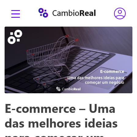
E-commerce – Uma
das melhores ideias