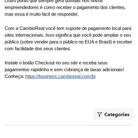
Outro ponto que sempre gera dúvidas nos novos 
empreendedores é como receber o pagamento dos clientes, 
mas essa é muito fácil de responder.
Com a CambioReal você tem suporte de pagamento local para 
sites internacionais. Isso significa que você pode ampliar o seu 
público (sobre vender para o público no EUA e Brasil) e receber 
com facilidade dos seus clientes.
Instale o botão Checkout no seu site e receba seus 
pagamentos rapidinho e sem cobrança de taxas adicionais!
Conheça:
https://business.cambioreal.com/br
Categories