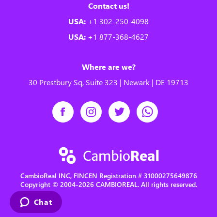
Contact us!
USA:
+1 302-250-4098
USA:
+1 877-368-4627
Where are we?
30 Prestbury Sq, Suite 323 | Newark | DE 19713
CambioReal INC, FINCEN Registration # 31000275649876
Copyright © 2004-2026 CAMBIOREAL. All rights reserved.
Chat