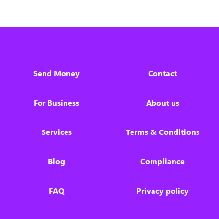
Send Money
Contact
For Business
About us
Services
Terms & Conditions
Blog
Compliance
FAQ
Privacy policy