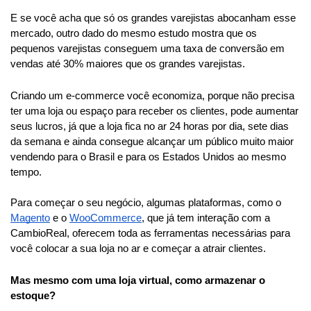
E se você acha que só os grandes varejistas abocanham esse 
mercado, outro dado do mesmo estudo mostra que os 
pequenos varejistas conseguem uma taxa de conversão em 
vendas até 30% maiores que os grandes varejistas.
Criando um e-commerce você economiza, porque não precisa 
ter uma loja ou espaço para receber os clientes, pode aumentar 
seus lucros, já que a loja fica no ar 24 horas por dia, sete dias 
da semana e ainda consegue alcançar um público muito maior 
vendendo para o Brasil e para os Estados Unidos ao mesmo 
tempo.
Para começar o seu negócio, algumas plataformas, como o 
Magento
 e o 
WooCommerce
, que já tem interação com a 
CambioReal, oferecem toda as ferramentas necessárias para 
você colocar a sua loja no ar e começar a atrair clientes.
Mas mesmo com uma loja virtual, como armazenar o 
estoque?