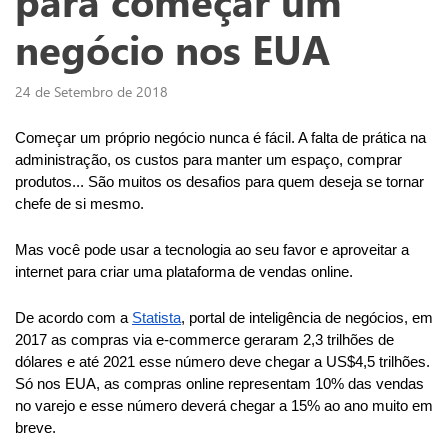
para começar um
negócio nos EUA
24 de Setembro de 2018
Começar um próprio negócio nunca é fácil. A falta de prática na 
administração, os custos para manter um espaço, comprar 
produtos... São muitos os desafios para quem deseja se tornar 
chefe de si mesmo.
Mas você pode usar a tecnologia ao seu favor e aproveitar a 
internet para criar uma plataforma de vendas online.
De acordo com a 
Statista
, portal de inteligência de negócios, em 
2017 as compras via e-commerce geraram 2,3 trilhões de 
dólares e até 2021 esse número deve chegar a US$4,5 trilhões. 
Só nos EUA, as compras online representam 10% das vendas 
no varejo e esse número deverá chegar a 15% ao ano muito em 
breve.