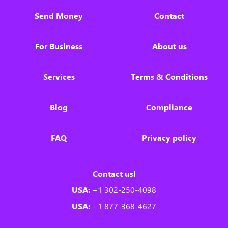
Send Money
Contact
For Business
About us
Services
Terms & Conditions
Blog
Compliance
FAQ
Privacy policy
Contact us!
USA:
+1 302-250-4098
USA:
+1 877-368-4627