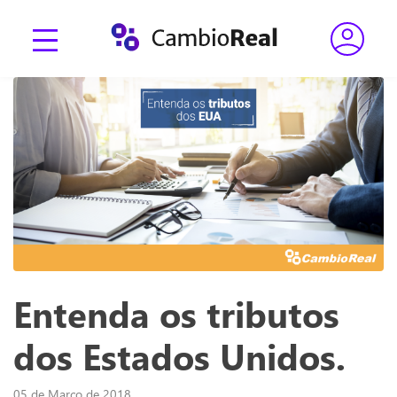
Entenda os tributos
dos Estados Unidos.
05 de Março de 2018