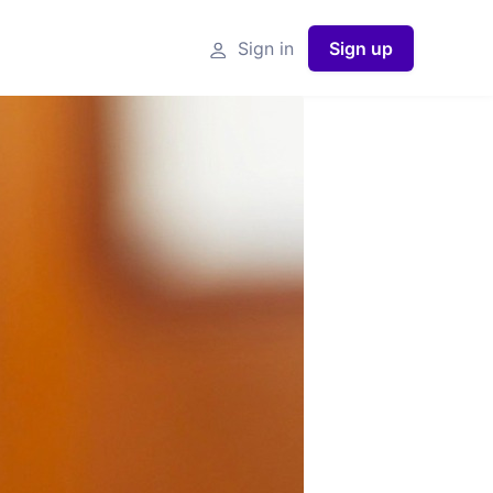
Sign in
Sign up