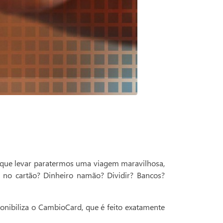
 que levar paratermos uma viagem maravilhosa,
 no cartão? Dinheiro namão? Dividir? Bancos?
onibiliza o CambioCard, que é feito exatamente