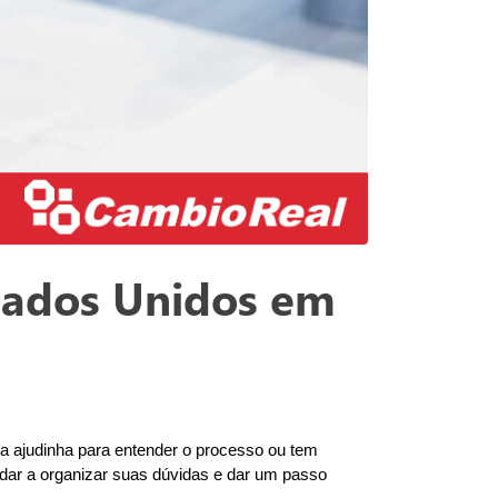
stados Unidos em
a ajudinha para entender o processo ou tem 
judar a organizar suas dúvidas e dar um passo 