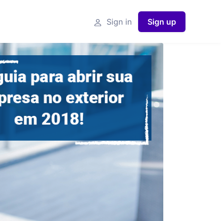
Sign in
Sign up