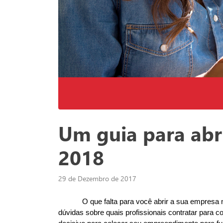
Um guia para abr
2018
29 de Dezembro de 2017
O que falta para você abrir a sua empresa
dúvidas sobre quais profissionais contratar para c