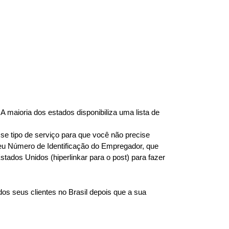
maioria dos estados disponibiliza uma lista de 
se tipo de serviço para que você não precise 
seu Número de Identificação do Empregador, que 
dos Unidos (hiperlinkar para o post) para fazer 
s seus clientes no Brasil depois que a sua 