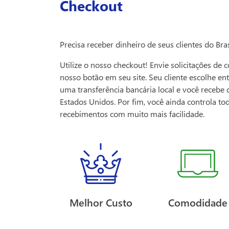
Checkout
Precisa receber dinheiro de seus clientes do Bras
Utilize o nosso checkout! Envie solicitações de 
nosso botão em seu site. Seu cliente escolhe en
uma transferência bancária local e você recebe
Estados Unidos. Por fim, você ainda controla to
recebimentos com muito mais facilidade.
Melhor Custo
Comodidade