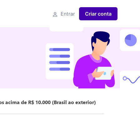
Entrar
Criar conta
os acima de R$ 10.000 (Brasil ao exterior)