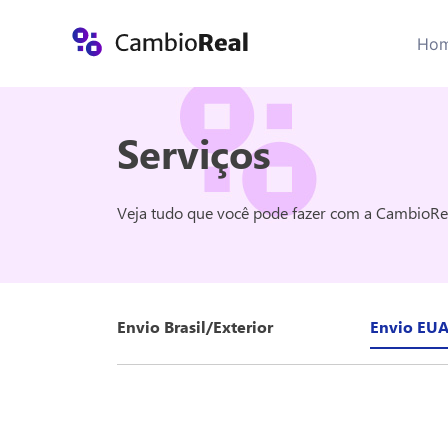
Ho
Serviços
Veja tudo que você pode fazer com a CambioRe
Envio Brasil/Exterior
Envio EUA