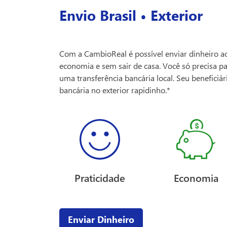
Envio Brasil • Exterior
Com a CambioReal é possível enviar dinheiro a
economia e sem sair de casa. Você só precisa pa
uma transferência bancária local. Seu beneficiá
bancária no exterior rapidinho.*
Praticidade
Economia
Enviar Dinheiro