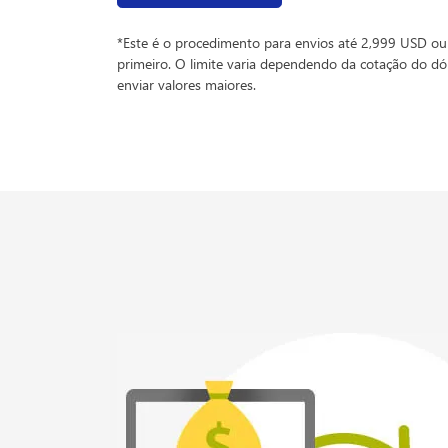
*Este é o procedimento para envios até 2,999 USD ou
primeiro. O limite varia dependendo da cotação do dó
enviar valores maiores.