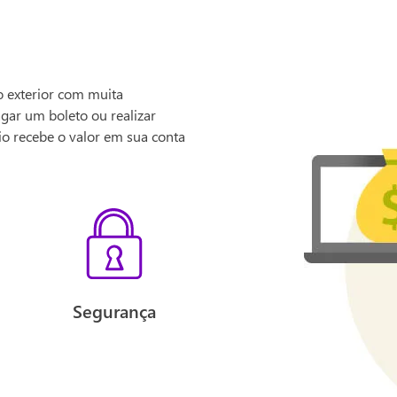
o exterior com muita
gar um boleto ou realizar
rio recebe o valor em sua conta
Segurança