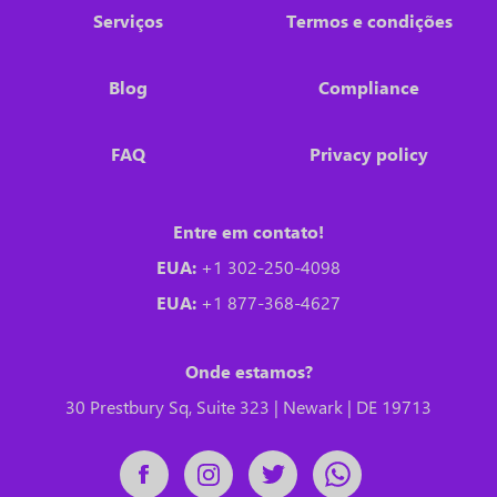
Serviços
Termos e condições
Blog
Compliance
FAQ
Privacy policy
Entre em contato!
EUA:
+1 302-250-4098
EUA:
+1 877-368-4627
Onde estamos?
30 Prestbury Sq, Suite 323 | Newark | DE 19713