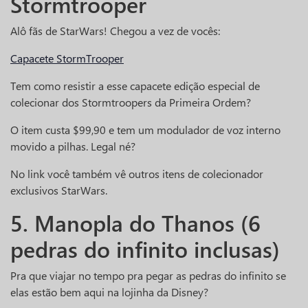
Stormtrooper
Alô fãs de StarWars! Chegou a vez de vocês:
Capacete StormTrooper
Tem como resistir a esse capacete edição especial de
colecionar dos Stormtroopers da Primeira Ordem?
O item custa $99,90 e tem um modulador de voz interno
movido a pilhas. Legal né?
No link você também vê outros itens de colecionador
exclusivos StarWars.
5. Manopla do Thanos (6
pedras do infinito inclusas)
Pra que viajar no tempo pra pegar as pedras do infinito se
elas estão bem aqui na lojinha da Disney?