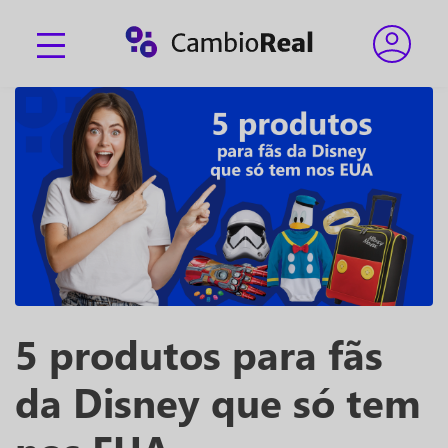
5 produtos para fãs
da Disney que só tem