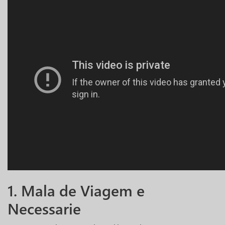
1. Mala de Viagem e
Necessarie