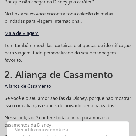
Por que não chegar na Disney já a caráter?
No link abaixo você encontra toda coleção de malas
blindadas para viagem internacional.
Mala de Viagem
Tem também mochilas, carteiras e etiquetas de identificação
para viagem, tudo personalizado do seu personagem
favorito.
2. Aliança de Casamento
Aliança de Casamento
Se você e o seu amor são fãs da Disney, porque não mostrar
isso com alianças e anéis de noivado personalizados?
Nesse link, você confere toda a linha para noivos e
casamentos da Disney!
Nós utilizamos cookies