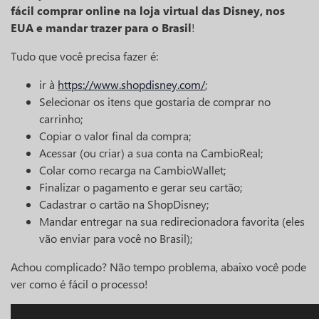
fácil comprar online na loja virtual das Disney, nos
EUA e mandar trazer para o Brasil
!
Tudo que você precisa fazer é:
ir à
https://www.shopdisney.com/
;
Selecionar os itens que gostaria de comprar no
carrinho;
Copiar o valor final da compra;
Acessar (ou criar) a sua conta na CambioReal;
Colar como recarga na CambioWallet;
Finalizar o pagamento e gerar seu cartão;
Cadastrar o cartão na ShopDisney;
Mandar entregar na sua redirecionadora favorita (eles
vão enviar para você no Brasil);
Achou complicado? Não tempo problema, abaixo você pode
ver como é fácil o processo!