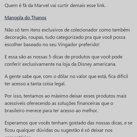
Quem é fã da Marvel vai curtir demais esse link.
Manopla do Thanos
Não só tem itens exclusivos de colecionador como também
decoração, roupas, tudo categorizado pra que você possa
escolher baseado no seu Vingador preferido!
E essa são as nossas 5 dicas de produtos que você pode
conferir exclusivamente na loja da Disney americana.
A gente sabe que, com o dólar no valor que está, fica difícil
ter acesso a tanta coisa legal.
Por isso, tentamos ao máximo deixar esses produtos mais
acessíveis oferecendo as soluções financeiras que o
brasileiro merece para ter acesso ao melhor.
Esperamos que vocês tenham gostado das nossas dicas, e se
ficou qualquer dúvidas ou sugestão é só deixar nos