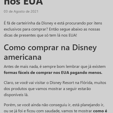
nos EUA
03 de Agosto de 2021
É fã de carteirinha da Disney e está procurando por itens
exclusivos para comprar? Então segue abaixo as nossas
dicas de presentes que só tem lá nos EUA!
Como comprar na Disney
americana
Antes de mais nada, é sempre bom lembrar que já existem
formas fáceis de comprar nos EUA pagando menos.
Claro, se você vai visitar o Disney Resort na Flórida, muitos
dos produtos que vamos mostrar a seguir estarão
disponíveis lá.
Porém, se você ainda não conseguiu ir, está planejando ir,
ou se já foi e ficou com saudade, vamos te mostrar
como é