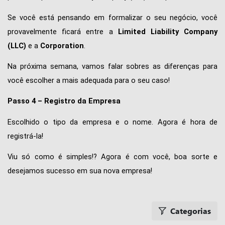
Se você está pensando em formalizar o seu negócio, você 
provavelmente ficará entre a 
Limited Liability Company 
(LLC)
 e a 
Corporation
. 
Na próxima semana, vamos falar sobres as diferenças para 
você escolher a mais adequada para o seu caso! 
Passo 4 – Registro da Empresa 
Escolhido o tipo da empresa e o nome. Agora é hora de 
registrá-la! 
Viu só como é simples!? Agora é com você, boa sorte e 
desejamos sucesso em sua nova empresa!
Categorias