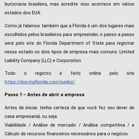
burocracia brasileira, mas acredite: isso acontece em vários 
estados dos EUA.
Como já falamos também que a Flórida é um dos lugares mais 
escolhidos pelos brasileiros para empreender, o passo a passo 
será pelo site do Florida Department of State para registrar 
nesse estado os dois tipos de empresa mais comuns: Limited 
Liability Company (LLC) e Corporation. 
Todo o registro é feito online pelo site 
https://dos.myflorida.com/sunbiz/
Passo 1 – Antes de abrir a empresa 
Antes de iniciar, tenha certeza de que você fez seu dever de 
casa empresarial, ou seja:
Viabilidade / Análise de mercado / Análise competitiva / e 
Cálculo de recursos financeiros necessários para o negócio. 