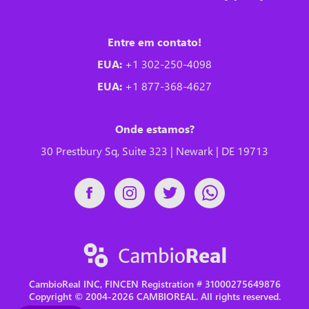
Entre em contato!
EUA:
+1 302-250-4098
EUA:
+1 877-368-4627
Onde estamos?
30 Prestbury Sq, Suite 323 | Newark | DE 19713
CambioReal INC, FINCEN Registration # 31000275649876
Copyright © 2004-2026 CAMBIOREAL. All rights reserved.