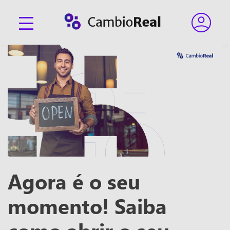
Agora é o seu
momento! Saiba