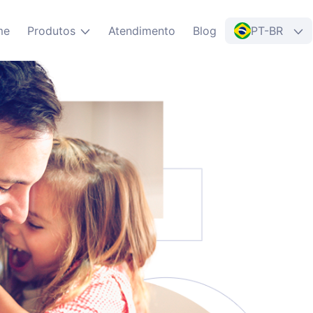
me
Produtos
Atendimento
Blog
PT-BR