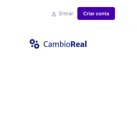
Entrar
Criar conta