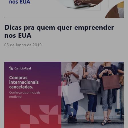
Dicas pra quem quer empreender
nos EUA
05 de Junho de 2019