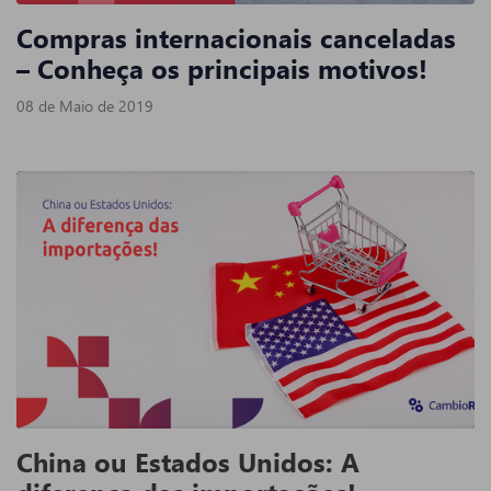
Compras internacionais canceladas
– Conheça os principais motivos!
08 de Maio de 2019
China ou Estados Unidos: A