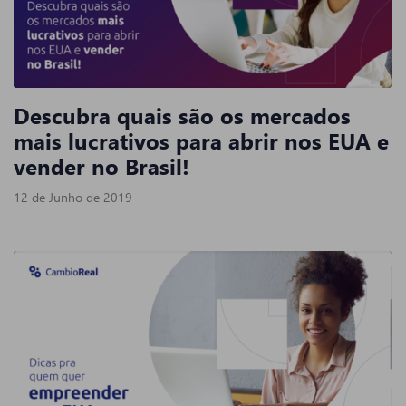
Descubra quais são os mercados
mais lucrativos para abrir nos EUA e
vender no Brasil!
12 de Junho de 2019