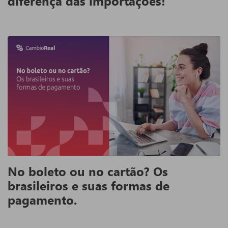
diferença das importações!
No boleto ou no cartão? Os
brasileiros e suas formas de
pagamento.