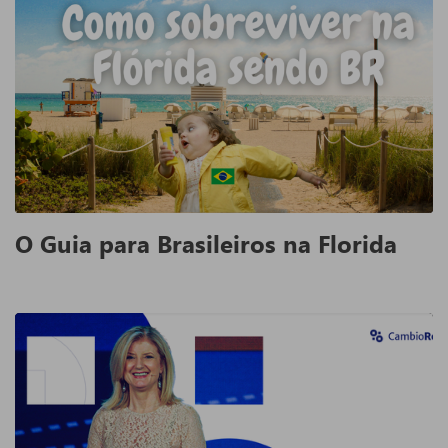
O Guia para Brasileiros na Florida