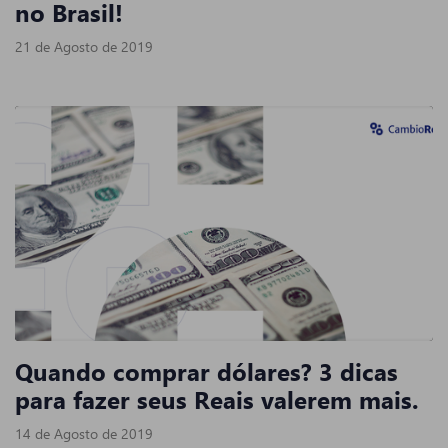
no Brasil!
21 de Agosto de 2019
Quando comprar dólares? 3 dicas
para fazer seus Reais valerem mais.
14 de Agosto de 2019