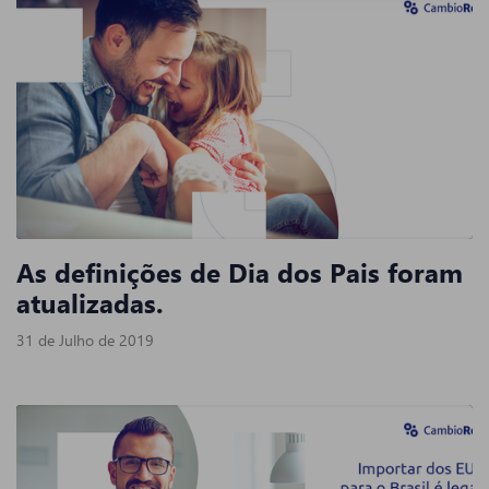
As definições de Dia dos Pais foram
atualizadas.
31 de Julho de 2019