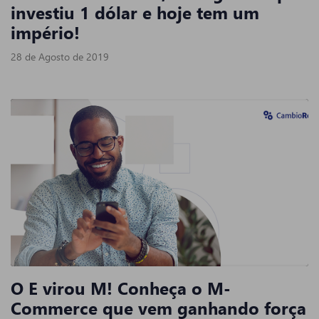
investiu 1 dólar e hoje tem um
império!
28 de Agosto de 2019
O E virou M! Conheça o M-
Commerce que vem ganhando força