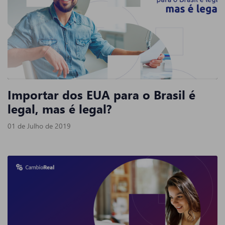
Importar dos EUA para o Brasil é
legal, mas é legal?
01 de Julho de 2019