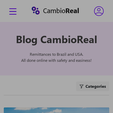
Blog CambioReal
Remittances to Brazil and USA.
All done online with safety and easiness!
Categories