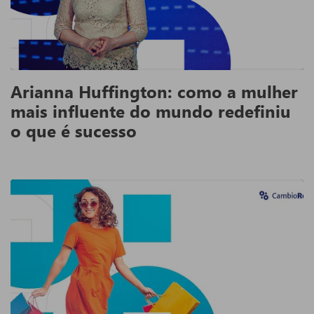
Arianna Huffington: como a mulher
mais influente do mundo redefiniu
o que é sucesso