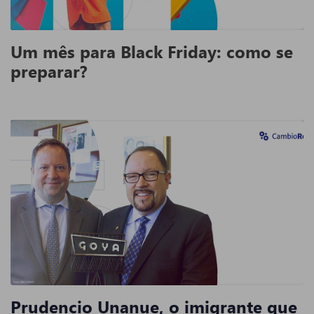
Um mês para Black Friday: como se
preparar?
Prudencio Unanue, o imigrante que