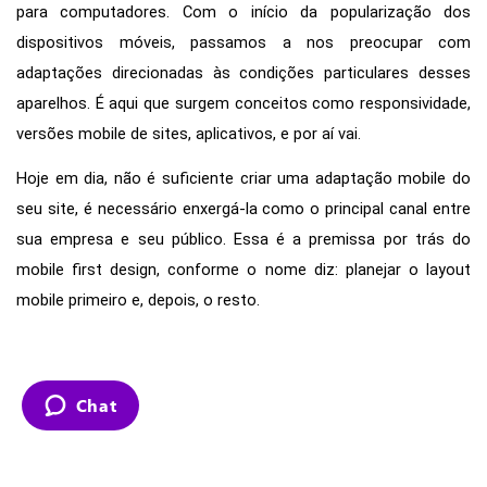
para computadores. Com o início da popularização dos 
dispositivos móveis, passamos a nos preocupar com 
adaptações direcionadas às condições particulares desses 
aparelhos. É aqui que surgem conceitos como responsividade, 
versões mobile de sites, aplicativos, e por aí vai.
Hoje em dia, não é suficiente criar uma adaptação mobile do 
seu site, é necessário enxergá-la como o principal canal entre 
sua empresa e seu público. Essa é a premissa por trás do 
mobile first design, conforme o nome diz: planejar o layout 
mobile primeiro e, depois, o resto. 
Chat