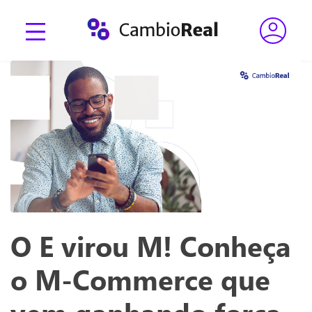
O E virou M! Conheça
o M-Commerce que