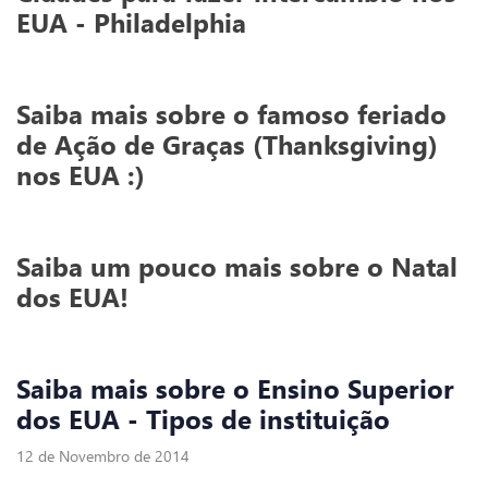
EUA - Philadelphia
Saiba mais sobre o famoso feriado
de Ação de Graças (Thanksgiving)
nos EUA :)
Saiba um pouco mais sobre o Natal
dos EUA!
Saiba mais sobre o Ensino Superior
dos EUA - Tipos de instituição
We use cookies
12 de Novembro de 2014