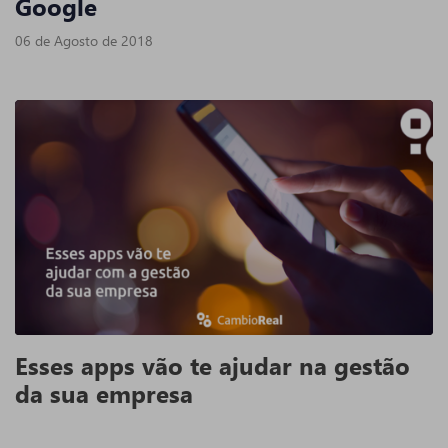
Google
06 de Agosto de 2018
Esses apps vão te ajudar na gestão
da sua empresa