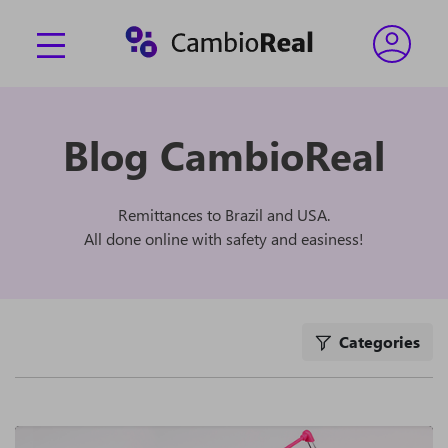
Blog CambioReal
Remittances to Brazil and USA.
All done online with safety and easiness!
Categories