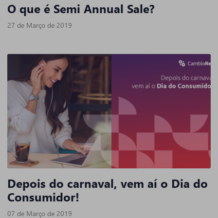
O que é Semi Annual Sale?
27 de Março de 2019
Depois do carnaval, vem aí o Dia do
Consumidor!
07 de Março de 2019