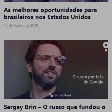
As melhores oportunidades para
brasileiros nos Estados Unidos
13 de Agosto de 2018
Sergey Brin – O russo que fundou o