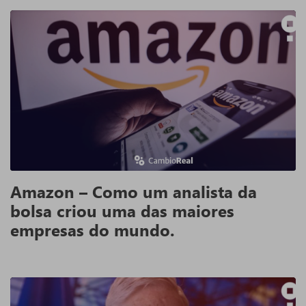
Amazon – Como um analista da
bolsa criou uma das maiores
empresas do mundo.