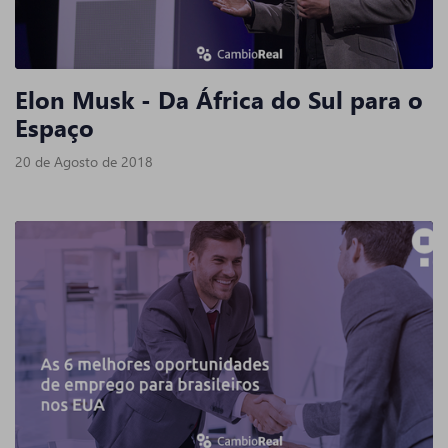
Elon Musk - Da África do Sul para o
Espaço
20 de Agosto de 2018