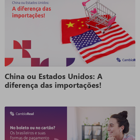
China ou Estados Unidos: A
diferença das importações!