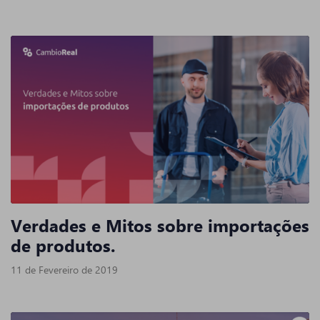
Verdades e Mitos sobre importações
de produtos.
11 de Fevereiro de 2019