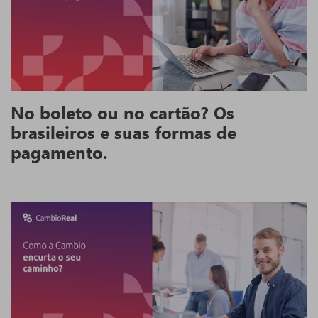
No boleto ou no cartão? Os
brasileiros e suas formas de
pagamento.