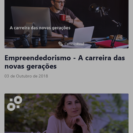
Empreendedorismo - A carreira das
novas gerações
03 de Outubro de 2018