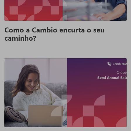
Como a Cambio encurta o seu
caminho?