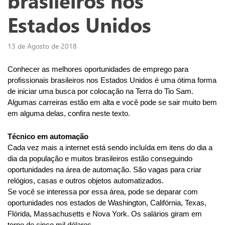
brasileiros nos
Estados Unidos
13 de Agosto de 2018
Conhecer as melhores oportunidades de emprego para 
profissionais brasileiros nos Estados Unidos é uma ótima forma 
de iniciar uma busca por colocação na Terra do Tio Sam.
Algumas carreiras estão em alta e você pode se sair muito bem 
em alguma delas, confira neste texto.
Técnico em automação
Cada vez mais a internet está sendo incluída em itens do dia a 
dia da população e muitos brasileiros estão conseguindo 
oportunidades na área de automação. São vagas para criar 
relógios, casas e outros objetos automatizados.
Se você se interessa por essa área, pode se deparar com 
oportunidades nos estados de Washington, Califórnia, Texas, 
Flórida, Massachusetts e Nova York. Os salários giram em 