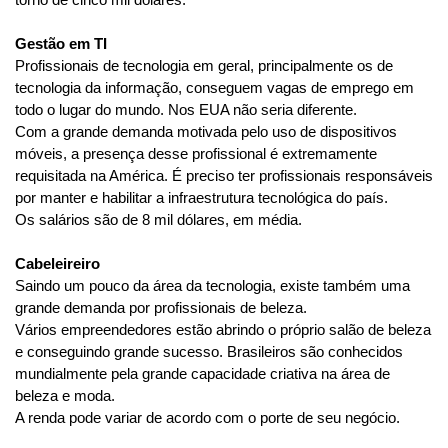
torno de cinco mil dólares.
Gestão em TI
Profissionais de tecnologia em geral, principalmente os de 
tecnologia da informação, conseguem vagas de emprego em 
todo o lugar do mundo. Nos EUA não seria diferente.
Com a grande demanda motivada pelo uso de dispositivos 
móveis, a presença desse profissional é extremamente 
requisitada na América. É preciso ter profissionais responsáveis 
por manter e habilitar a infraestrutura tecnológica do país.
Os salários são de 8 mil dólares, em média.
Cabeleireiro
Saindo um pouco da área da tecnologia, existe também uma 
grande demanda por profissionais de beleza.
Vários empreendedores estão abrindo o próprio salão de beleza 
e conseguindo grande sucesso. Brasileiros são conhecidos 
mundialmente pela grande capacidade criativa na área de 
beleza e moda.
A renda pode variar de acordo com o porte de seu negócio.