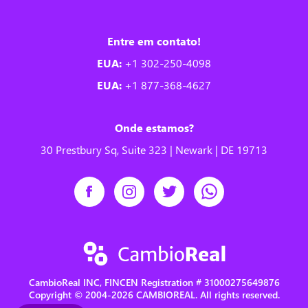
Entre em contato!
EUA:
+1 302-250-4098
EUA:
+1 877-368-4627
Onde estamos?
30 Prestbury Sq, Suite 323 | Newark | DE 19713
CambioReal INC, FINCEN Registration # 31000275649876
Copyright © 2004-2026 CAMBIOREAL. All rights reserved.