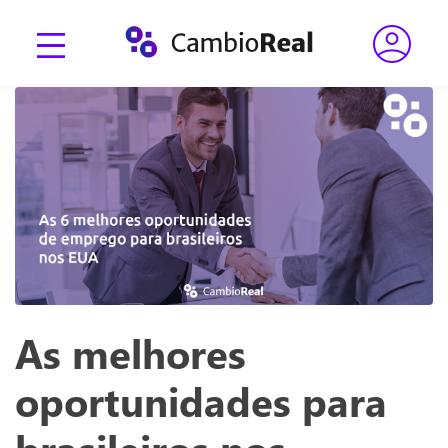
As melhores
oportunidades para