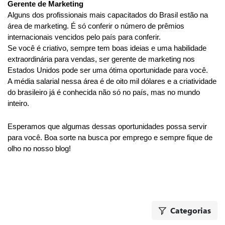
Gerente de Marketing
Alguns dos profissionais mais capacitados do Brasil estão na 
área de marketing. É só conferir o número de prêmios 
internacionais vencidos pelo país para conferir.
Se você é criativo, sempre tem boas ideias e uma habilidade 
extraordinária para vendas, ser gerente de marketing nos 
Estados Unidos pode ser uma ótima oportunidade para você.
A média salarial nessa área é de oito mil dólares e a criatividade 
do brasileiro já é conhecida não só no país, mas no mundo 
inteiro.
Esperamos que algumas dessas oportunidades possa servir 
para você. Boa sorte na busca por emprego e sempre fique de 
olho no nosso blog! 
Categorias