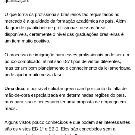
qualificação.
O que torna os profissionais brasileiros tão requisitados no 
mercado é a qualidade da formação acadêmica no país. Além 
da grande quantidade de profissionais dessas áreas 
disponíveis, certamente o nível das graduações brasileiras é 
um item muito positivo.
O processo de imigração para esses profissionais pode ser um 
pouco complicado, afinal são 187 tipos de vistos diferentes, 
mas ter um bom planejamento e conhecimento da lei americana 
pode ajudar muito nessa fase.
Uma dica:
 é possível solicitar green card por conta da falta de 
mão-de-obra especializada em determinadas regiões do país, 
mas para isso é necessário ter uma proposta de emprego em 
mãos.
Alguns vistos pouco conhecidos e que podem ser interessantes 
são os vistos EB-1ª e EB-2. Eles são concebidos sem a 