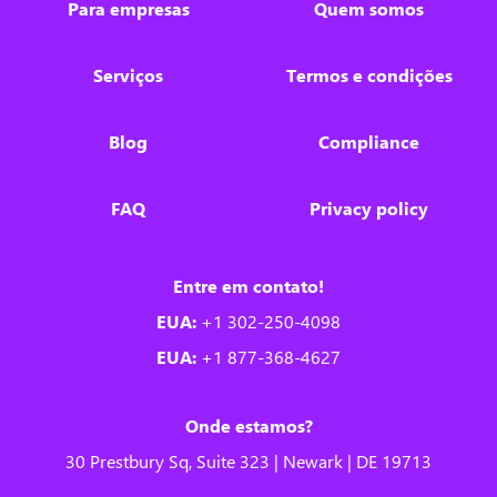
Para empresas
Quem somos
Serviços
Termos e condições
Blog
Compliance
FAQ
Privacy policy
Entre em contato!
EUA:
+1 302-250-4098
EUA:
+1 877-368-4627
Onde estamos?
30 Prestbury Sq, Suite 323 | Newark | DE 19713