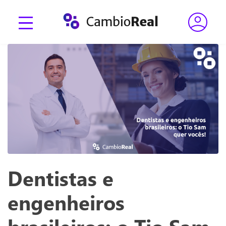
Dentistas e
engenheiros