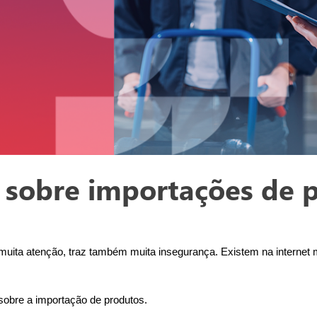
 sobre importações de 
ta atenção, traz também muita insegurança. Existem na internet mu
sobre a importação de produtos. 