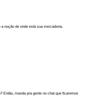
 a noção de onde está sua mercadoria.
? Então, manda pra gente no chat que ficaremos 