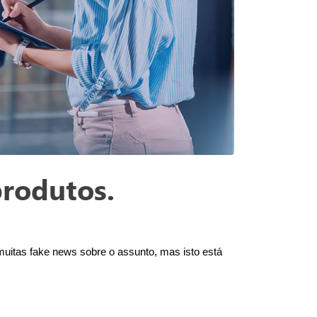
produtos.
itas fake news sobre o assunto, mas isto está 