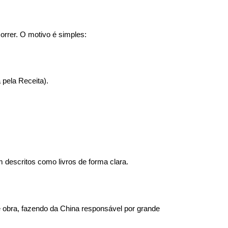
rrer. O motivo é simples:
 pela Receita).
 descritos como livros de forma clara.
obra, fazendo da China responsável por grande 