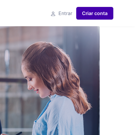
Entrar
Criar conta