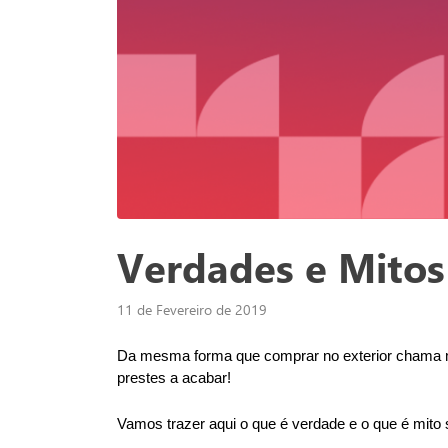
Verdades e Mitos
11 de Fevereiro de 2019
Da mesma forma que comprar no exterior chama mui
prestes a acabar!
Vamos trazer aqui o que é verdade e o que é mito 