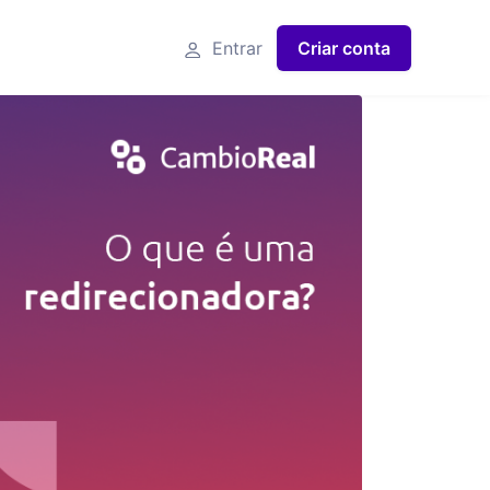
Entrar
Criar conta