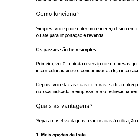
Como funciona?
Simples, você pode obter um endereço físico em
ou até para importação e revenda.
Os passos são bem simples:
Primeiro, você contrata o serviço de empresas qu
intermediárias entre o consumidor e a loja internaci
Depois, você faz as suas compras e a loja entre
no local indicado, a empresa fará o redirecionam
Quais as vantagens?
Separamos 4 vantagens relacionadas à utilização 
1. Mais opções de frete