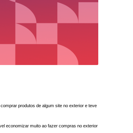
omprar produtos de algum site no exterior e teve 
l economizar muito ao fazer compras no exterior 