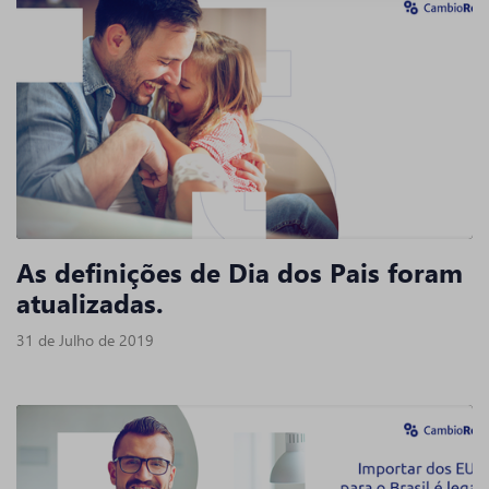
As definições de Dia dos Pais foram
atualizadas.
31 de Julho de 2019