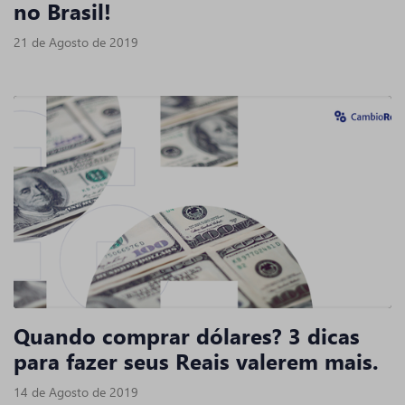
no Brasil!
21 de Agosto de 2019
Quando comprar dólares? 3 dicas
para fazer seus Reais valerem mais.
14 de Agosto de 2019