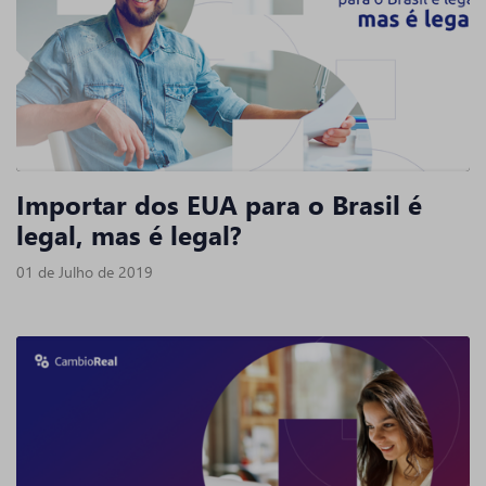
Importar dos EUA para o Brasil é
legal, mas é legal?
01 de Julho de 2019