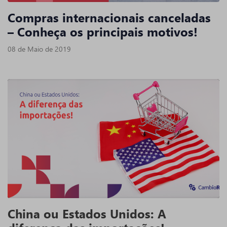
Compras internacionais canceladas
– Conheça os principais motivos!
08 de Maio de 2019
China ou Estados Unidos: A