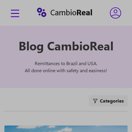
Blog CambioReal
Remittances to Brazil and USA.
All done online with safety and easiness!
Categories