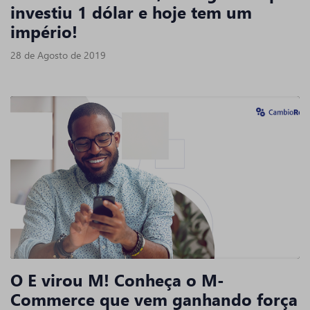
investiu 1 dólar e hoje tem um
império!
28 de Agosto de 2019
O E virou M! Conheça o M-
Commerce que vem ganhando força