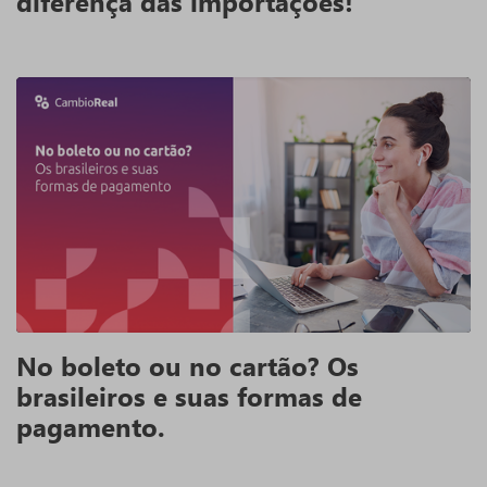
diferença das importações!
No boleto ou no cartão? Os
brasileiros e suas formas de
pagamento.