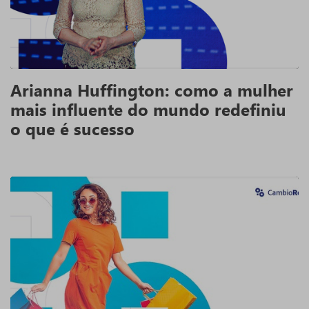
Arianna Huffington: como a mulher
mais influente do mundo redefiniu
o que é sucesso