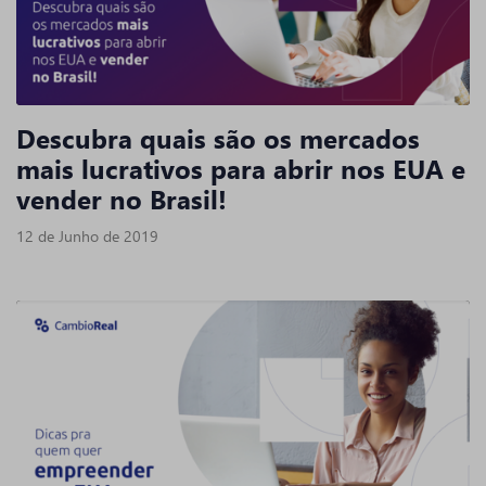
Descubra quais são os mercados
mais lucrativos para abrir nos EUA e
vender no Brasil!
12 de Junho de 2019