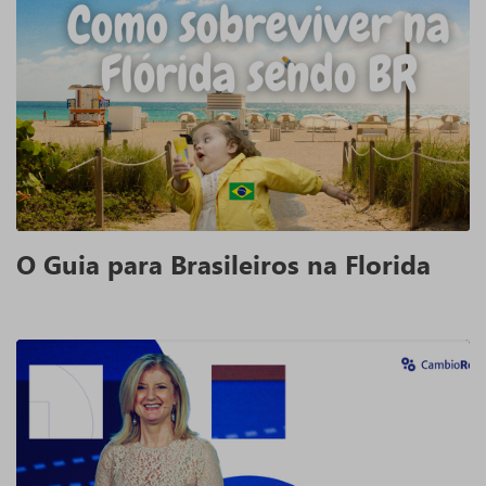
O Guia para Brasileiros na Florida