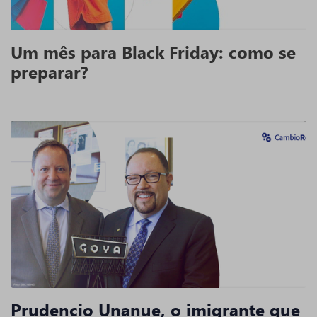
Um mês para Black Friday: como se
preparar?
Prudencio Unanue, o imigrante que