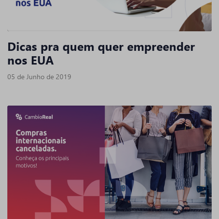
Dicas pra quem quer empreender
nos EUA
05 de Junho de 2019