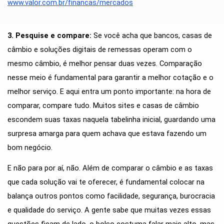
www.valor.com.br/financas/mercados
3. Pesquise e compare: 
Se você acha que bancos, casas de 
câmbio e soluções digitais de remessas operam com o 
mesmo câmbio, é melhor pensar duas vezes. Comparação 
nesse meio é fundamental para garantir a melhor cotação e o 
melhor serviço. E aqui entra um ponto importante: na hora de 
comparar, compare tudo. Muitos sites e casas de câmbio 
escondem suas taxas naquela tabelinha inicial, guardando uma 
surpresa amarga para quem achava que estava fazendo um 
bom negócio. 
E não para por aí, não. Além de comparar o câmbio e as taxas 
que cada solução vai te oferecer, é fundamental colocar na 
balança outros pontos como facilidade, segurança, burocracia 
e qualidade do serviço. A gente sabe que muitas vezes essas 