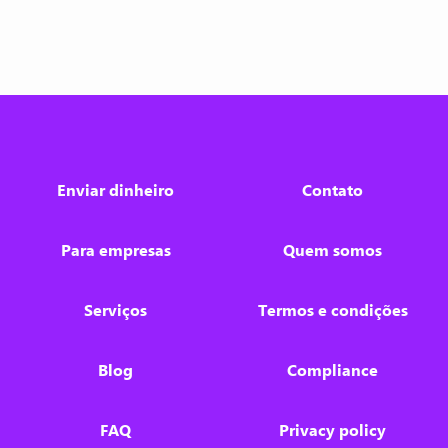
Enviar dinheiro
Contato
Para empresas
Quem somos
Serviços
Termos e condições
Blog
Compliance
FAQ
Privacy policy