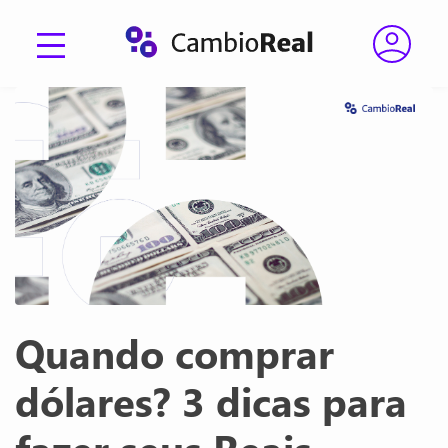
Quando comprar
dólares? 3 dicas para