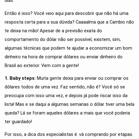
dias. 
Então é isso? Você veio aqui para descobrir que não há uma 
resposta certa para a sua dúvida? Caaaalma que a Cambio não 
te deixa na mão! Apesar de a previsão exata do 
comportamento do dólar não ser possível, existem, sim, 
algumas técnicas que podem te ajudar a economizar um bom 
dinheiro na hora de comprar dólares ou enviar dinheiro do 
Brasil ao exterior. Vem com a gente! 
1. Baby steps:
 Muita gente deixa para enviar ou comprar os 
dólares todos de uma vez. Faz sentido, não é? Você só se 
preocupa com isso uma vez, e depois já pode riscar isso da 
lista! Mas e se daqui a algumas semanas o dólar tiver uma bela 
queda? Lá se foram aqueles dólares a mais que você poderia 
ter guardado! 
Por isso, a dica dos especialistas é: vá comprando por etapas. 