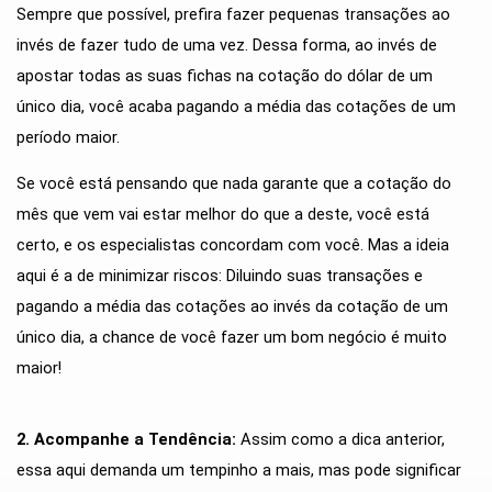
Sempre que possível, prefira fazer pequenas transações ao 
invés de fazer tudo de uma vez. Dessa forma, ao invés de 
apostar todas as suas fichas na cotação do dólar de um 
único dia, você acaba pagando a média das cotações de um 
período maior. 
Se você está pensando que nada garante que a cotação do 
mês que vem vai estar melhor do que a deste, você está 
certo, e os especialistas concordam com você. Mas a ideia 
aqui é a de minimizar riscos: Diluindo suas transações e 
pagando a média das cotações ao invés da cotação de um 
único dia, a chance de você fazer um bom negócio é muito 
maior! 
2. Acompanhe a Tendência:
 Assim como a dica anterior, 
essa aqui demanda um tempinho a mais, mas pode significar 