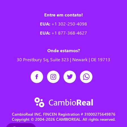
Entre em contato!
EUA:
+1 302-250-4098
EUA:
+1 877-368-4627
Onde estamos?
30 Prestbury Sq, Suite 323 | Newark | DE 19713
CambioReal INC, FINCEN Registration # 31000275649876
Copyright © 2004-2026 CAMBIOREAL. All rights reserved.