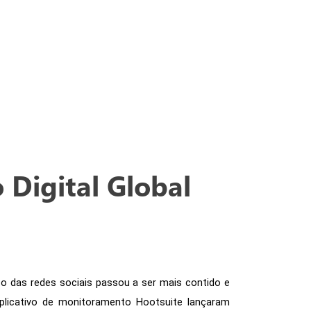
 Digital Global
 das redes sociais passou a ser mais contido e 
aplicativo de monitoramento Hootsuite lançaram 