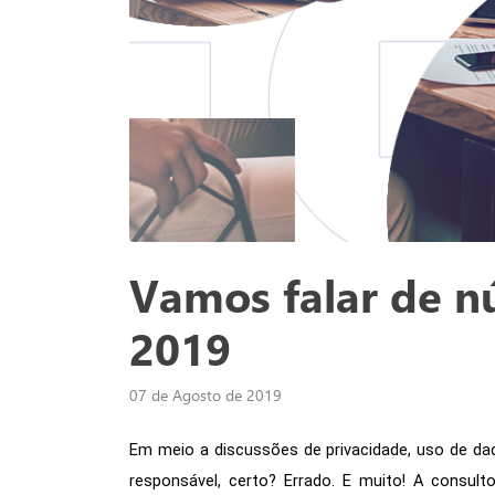
Vamos falar de nú
2019
07 de Agosto de 2019
Em meio a discussões de privacidade, uso de da
responsável, certo? Errado. E muito! A consult