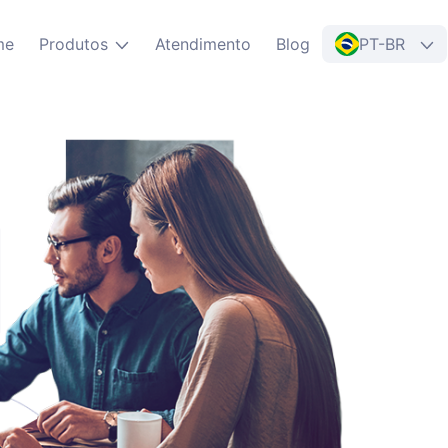
me
Produtos
Atendimento
Blog
PT-BR