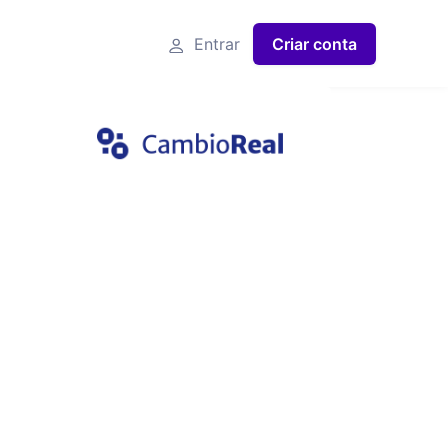
Entrar
Criar conta