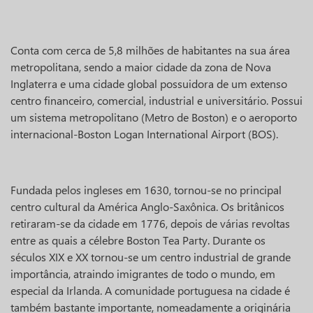
Conta com cerca de 5,8 milhões de habitantes na sua área
metropolitana, sendo a maior cidade da zona de Nova
Inglaterra e uma cidade global possuidora de um extenso
centro financeiro, comercial, industrial e universitário. Possui
um sistema metropolitano (Metro de Boston) e o aeroporto
internacional-Boston Logan International Airport (BOS).
Fundada pelos ingleses em 1630, tornou-se no principal
centro cultural da América Anglo-Saxônica. Os britânicos
retiraram-se da cidade em 1776, depois de várias revoltas
entre as quais a célebre Boston Tea Party. Durante os
séculos XIX e XX tornou-se um centro industrial de grande
importância, atraindo imigrantes de todo o mundo, em
especial da Irlanda. A comunidade portuguesa na cidade é
também bastante importante, nomeadamente a originária