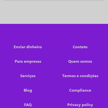
Enviar dinheiro
Contato
Para empresas
Quem somos
Serviços
Termos e condições
Blog
Compliance
FAQ
Privacy policy