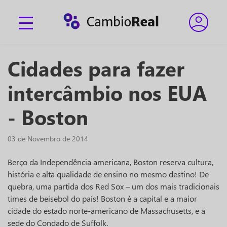
Cidades para fazer
intercâmbio nos EUA
- Boston
03 de Novembro de 2014
Berço da Independência americana, Boston reserva cultura,
história e alta qualidade de ensino no mesmo destino! De
quebra, uma partida dos Red Sox – um dos mais tradicionais
times de beisebol do país! Boston é a capital e a maior
cidade do estado norte-americano de Massachusetts, e a
sede do Condado de Suffolk.