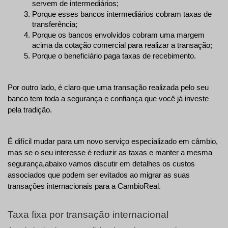
servem de intermediários; 
Porque esses bancos intermediários cobram taxas de 
transferência; 
Porque os bancos envolvidos cobram uma margem 
acima da cotação comercial para realizar a transação; 
Porque o beneficiário paga taxas de recebimento. 
Por outro lado, é claro que uma transação realizada pelo seu 
banco tem toda a segurança e confiança que você já investe 
pela tradição.
É difícil mudar para um novo serviço especializado em câmbio, 
mas se o seu interesse é reduzir as taxas e manter a mesma 
segurança,abaixo vamos discutir em detalhes os custos 
associados que podem ser evitados ao migrar as suas 
transações internacionais para a CambioReal.
Taxa fixa por transação internacional