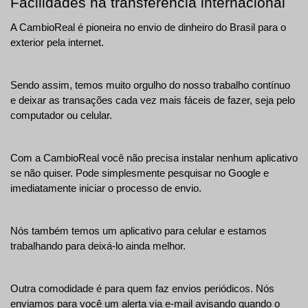
Facilidades na transferência internacional
A CambioReal é pioneira no envio de dinheiro do Brasil para o 
exterior pela internet. 
Sendo assim, temos muito orgulho do nosso trabalho contínuo 
e deixar as transações cada vez mais fáceis de fazer, seja pelo 
computador ou celular.
Com a CambioReal você não precisa instalar nenhum aplicativo 
se não quiser. Pode simplesmente pesquisar no Google e 
imediatamente iniciar o processo de envio.
Nós também temos um aplicativo para celular e estamos 
trabalhando para deixá-lo ainda melhor.
Outra comodidade é para quem faz envios periódicos. Nós 
enviamos para você um alerta via e-mail avisando quando o 