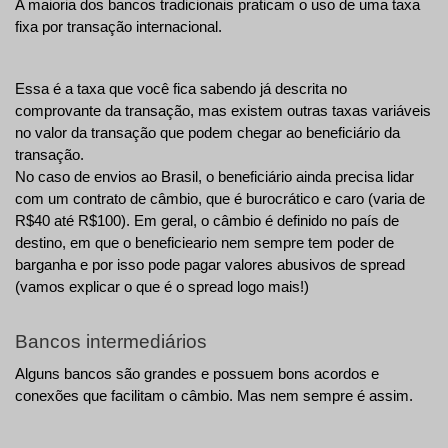
A maioria dos bancos tradicionais praticam o uso de uma taxa 
fixa por transação internacional. 
Essa é a taxa que você fica sabendo já descrita no 
comprovante da transação, mas existem outras taxas variáveis 
no valor da transação que podem chegar ao beneficiário da 
transação.
No caso de envios ao Brasil, o beneficiário ainda precisa lidar 
com um contrato de câmbio, que é burocrático e caro (varia de 
R$40 até R$100). Em geral, o câmbio é definido no país de 
destino, em que o beneficieario nem sempre tem poder de 
barganha e por isso pode pagar valores abusivos de spread  
(vamos explicar o que é o spread logo mais!) 
Bancos intermediários
Alguns bancos são grandes e possuem bons acordos e 
conexões que facilitam o câmbio. Mas nem sempre é assim. 