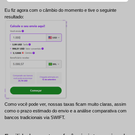
Eu fiz agora com o câmbio do momento e tive o seguinte 
resultado:
Como você pode ver, nossas taxas ficam muito claras, assim 
como o prazo estimado do envio e a análise comparativa com 
bancos tradicionais via SWIFT.