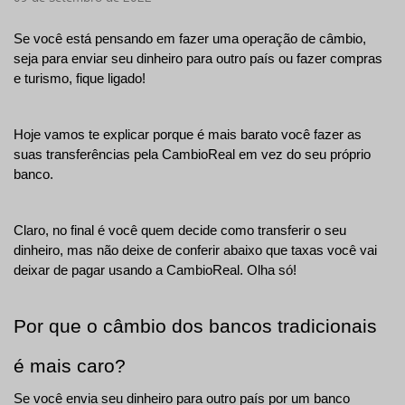
Se você está pensando em fazer uma operação de câmbio, 
seja para enviar seu dinheiro para outro país ou fazer compras 
e turismo, fique ligado! 
Hoje vamos te explicar porque é mais barato você fazer as 
suas transferências pela CambioReal em vez do seu próprio 
banco. 
Claro, no final é você quem decide como transferir o seu 
dinheiro, mas não deixe de conferir abaixo que taxas você vai 
deixar de pagar usando a CambioReal. Olha só!
Por que o câmbio dos bancos tradicionais 
é mais caro?
Se você envia seu dinheiro para outro país por um banco 