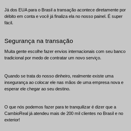
Já dos EUA para o Brasil a transação acontece diretamente por 
débito em conta e você já finaliza ela no nosso painel. É super 
fácil.
Segurança na transação
Muita gente escolhe fazer envios internacionais com seu banco 
tradicional por medo de contratar um novo serviço.
Quando se trata do nosso dinheiro, realmente existe uma 
insegurança ao colocar ele nas mãos de uma empresa nova e 
esperar ele chegar ao seu destino.
O que nós podemos fazer para te tranquilizar é dizer que a 
CambioReal já atendeu mais de 200 mil clientes no Brasil e no 
exterior!