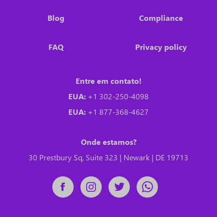
Blog
Compliance
FAQ
Privacy policy
Entre em contato!
EUA:
+1 302-250-4098
EUA:
+1 877-368-4627
Onde estamos?
30 Prestbury Sq, Suite 323 | Newark | DE 19713