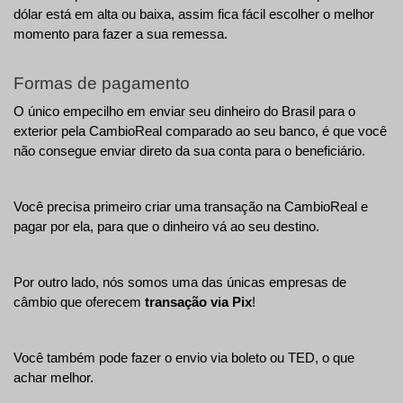
dólar está em alta ou baixa, assim fica fácil escolher o melhor 
momento para fazer a sua remessa.
Formas de pagamento 
O único empecilho em enviar seu dinheiro do Brasil para o 
exterior pela CambioReal comparado ao seu banco, é que você 
não consegue enviar direto da sua conta para o beneficiário.
Você precisa primeiro criar uma transação na CambioReal e 
pagar por ela, para que o dinheiro vá ao seu destino.
Por outro lado, nós somos uma das únicas empresas de 
câmbio que oferecem 
transação via Pix
! 
Você também pode fazer o envio via boleto ou TED, o que 
achar melhor.