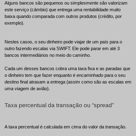
Alguns bancos são pequenos ou simplesmente são valorizam 
este serviço (câmbio) que entrega uma rentabilidade muito 
baixa quando comparada com outros produtos (crédito, por 
exemplo). 
Nestes casos, o seu dinheiro pode viajar de um país para o 
outro fazendo escalas via SWIFT. Ele pode parar em até 3 
bancos intermediários no meio do caminho. 
Cada um desses bancos cobra uma taxa fixa e as paradas que 
o dinheiro tem que fazer enquanto é encaminhado para o seu 
destino final atrasam a entrega (assim como são as escalas em 
uma viagem de avião).
Taxa percentual da transação ou “spread”
A taxa percentual é calculada em cima do valor da transação.