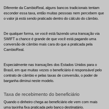
Diferente da CambioReal, alguns bancos tradicionais tentam 
esconder essa taxa, então muitas pessoas nem percebem que 
o valor já está sendo praticado dentro do cálculo do câmbio.
De qualquer forma, se você está fazendo uma transação via 
SWIFT a chance é grande de que você está pagando uma 
conversão de câmbio mais cara do que a praticada pela 
CambioReal. 
Especialmente nas transações dos Estados Unidos para o 
Brasil, em que muitas vezes o beneficiário é responsável pelo 
contrato de câmbio e pelas taxas de conversão, o poder de 
barganha diminui neste modelo. 
Taxa de recebimento do beneficiário
Quando o dinheiro chega ao beneficiário ele vem com mais 
uma taxinha fixa praticada pelo banco destinatário.