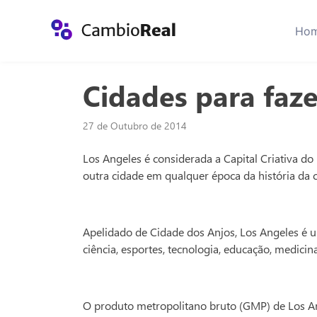
Ho
Cidades para faz
27 de Outubro de 2014
Los Angeles é considerada a Capital Criativa do
outra cidade em qualquer época da história da ci
Apelidado de Cidade dos Anjos, Los Angeles é u
ciência, esportes, tecnologia, educação, medicin
O produto metropolitano bruto (GMP) de Los An