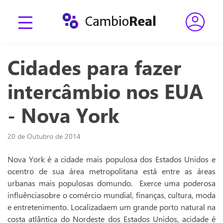
Cidades para fazer
intercâmbio nos EUA
- Nova York
20 de Outubro de 2014
Nova York é a cidade mais populosa dos Estados Unidos e
ocentro de sua área metropolitana está entre as áreas
urbanas mais populosas domundo. Exerce uma poderosa
influênciasobre o comércio mundial, finanças, cultura, moda
e entretenimento. Localizadaem um grande porto natural na
costa atlântica do Nordeste dos Estados Unidos, acidade é