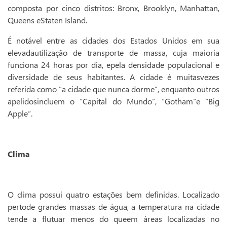
composta por cinco distritos: Bronx, Brooklyn, Manhattan,
Queens eStaten Island.
É notável entre as cidades dos Estados Unidos em sua
elevadautilização de transporte de massa, cuja maioria
funciona 24 horas por dia, epela densidade populacional e
diversidade de seus habitantes. A cidade é muitasvezes
referida como “a cidade que nunca dorme”, enquanto outros
apelidosincluem o “Capital do Mundo”, “Gotham“e “Big
Apple“.
Clima
O clima possui quatro estações bem definidas. Localizado
pertode grandes massas de água, a temperatura na cidade
tende a flutuar menos do queem áreas localizadas no