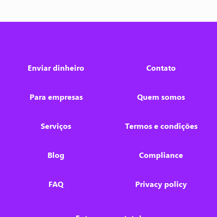
Enviar dinheiro
Contato
Para empresas
Quem somos
Serviços
Termos e condições
Blog
Compliance
FAQ
Privacy policy