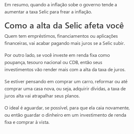
Em resumo, quando a inflação sobe o governo tende a
aumentar a taxa Selic para frear a inflação.
Como a alta da Selic afeta você
Quem tem empréstimos, financiamentos ou aplicações
financeiras, vai acabar pagando mais juros se a Selic subir.
Por outro lado, se você investe em renda fixa como
poupança, tesouro nacional ou CDB, então seus
investimentos vão render mais com a alta da taxa de juros.
Se estiver pensando em comprar um carro, reformar ou até
comprar uma casa nova, ou seja, adquirir dívidas, a taxa de
juros alta vai atrapalhar seus planos.
O ideal é aguardar, se possível, para que ela caia novamente,
ou então guardar o dinheiro em um investimento de renda
fixa e comprar à vista.