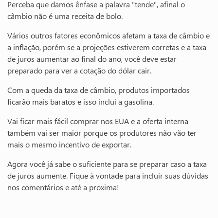
Perceba que damos ênfase a palavra "tende", afinal o
câmbio não é uma receita de bolo.
Vários outros fatores econômicos afetam a taxa de câmbio e
a inflação, porém se a projeções estiverem corretas e a taxa
de juros aumentar ao final do ano, você deve estar
preparado para ver a cotação do dólar cair.
Com a queda da taxa de câmbio, produtos importados
ficarão mais baratos e isso inclui a gasolina.
Vai ficar mais fácil comprar nos EUA e a oferta interna
também vai ser maior porque os produtores não vão ter
mais o mesmo incentivo de exportar.
Agora você já sabe o suficiente para se preparar caso a taxa
de juros aumente. Fique à vontade para incluir suas dúvidas
nos comentários e até a proxima!