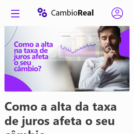
Como a alta da taxa
de juros afeta o seu