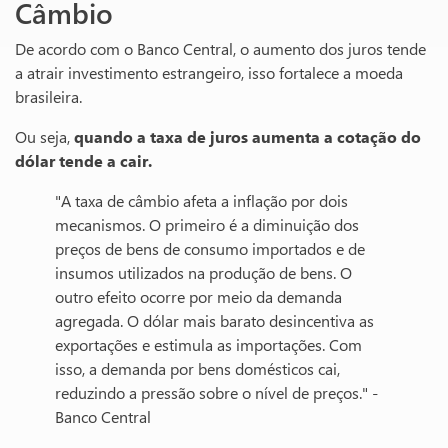
Câmbio
De acordo com o Banco Central, o aumento dos juros tende
a atrair investimento estrangeiro, isso fortalece a moeda
brasileira.
Ou seja,
quando a taxa de juros aumenta a cotação do
dólar tende a cair.
"A taxa de câmbio afeta a inflação por dois
mecanismos. O primeiro é a diminuição dos
preços de bens de consumo importados e de
insumos utilizados na produção de bens. O
outro efeito ocorre por meio da demanda
agregada. O dólar mais barato desincentiva as
exportações e estimula as importações. Com
isso, a demanda por bens domésticos cai,
reduzindo a pressão sobre o nível de preços." -
Banco Central