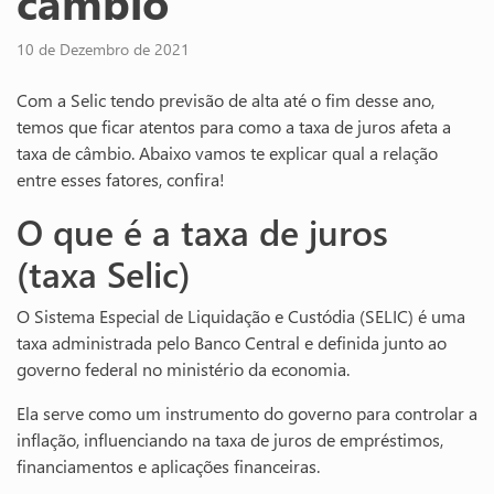
câmbio
10 de Dezembro de 2021
Com a Selic tendo previsão de alta até o fim desse ano,
temos que ficar atentos para como a taxa de juros afeta a
taxa de câmbio. Abaixo vamos te explicar qual a relação
entre esses fatores, confira!
O que é a taxa de juros
(taxa Selic)
O Sistema Especial de Liquidação e Custódia (SELIC) é uma
taxa administrada pelo Banco Central e definida junto ao
governo federal no ministério da economia.
Ela serve como um instrumento do governo para controlar a
inflação, influenciando na taxa de juros de empréstimos,
financiamentos e aplicações financeiras.