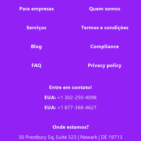
Para empresas
Quem somos
Serviços
Termos e condições
Blog
Compliance
FAQ
Privacy policy
Entre em contato!
EUA:
+1 302-250-4098
EUA:
+1 877-368-4627
Onde estamos?
30 Prestbury Sq, Suite 323 | Newark | DE 19713