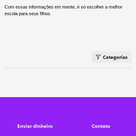
Com essas informações em mente, é só escolher a melhor 
escola para seus filhos.
Categorias
Enviar dinheiro
Contato