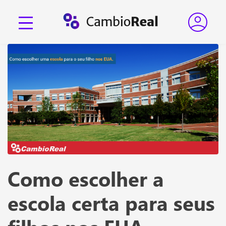
Como escolher a
escola certa para seus