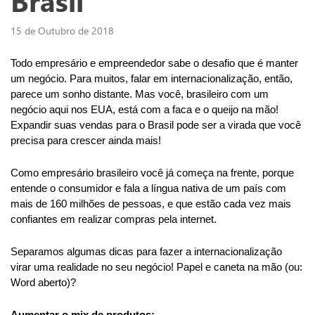
Brasil
15 de Outubro de 2018
Todo empresário e empreendedor sabe o desafio que é manter 
um negócio. Para muitos, falar em internacionalização, então, 
parece um sonho distante. Mas você, brasileiro com um 
negócio aqui nos EUA, está com a faca e o queijo na mão! 
Expandir suas vendas para o Brasil pode ser a virada que você 
precisa para crescer ainda mais! 
Como empresário brasileiro você já começa na frente, porque 
entende o consumidor e fala a língua nativa de um país com 
mais de 160 milhões de pessoas, e que estão cada vez mais 
confiantes em realizar compras pela internet.
Separamos algumas dicas para fazer a internacionalização 
virar uma realidade no seu negócio! Papel e caneta na mão (ou: 
Word aberto)?