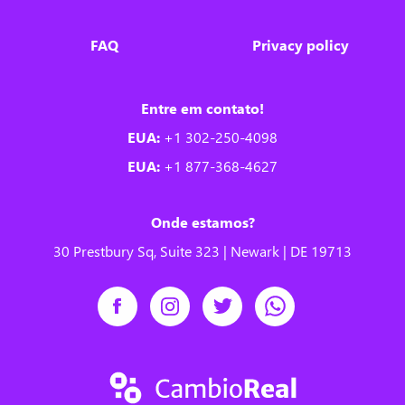
FAQ
Privacy policy
Entre em contato!
EUA:
+1 302-250-4098
EUA:
+1 877-368-4627
Onde estamos?
30 Prestbury Sq, Suite 323 | Newark | DE 19713