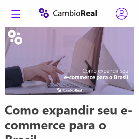
Como expandir seu e-
commerce para o