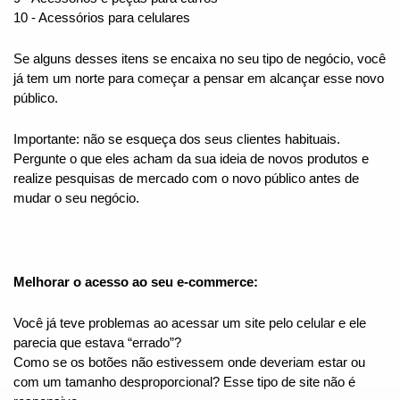
10 - Acessórios para celulares
Se alguns desses itens se encaixa no seu tipo de negócio, você 
já tem um norte para começar a pensar em alcançar esse novo 
público.
Importante: não se esqueça dos seus clientes habituais. 
Pergunte o que eles acham da sua ideia de novos produtos e 
realize pesquisas de mercado com o novo público antes de 
mudar o seu negócio.
Melhorar o acesso ao seu e-commerce:
Você já teve problemas ao acessar um site pelo celular e ele 
parecia que estava “errado”? 
Como se os botões não estivessem onde deveriam estar ou 
com um tamanho desproporcional? Esse tipo de site não é 