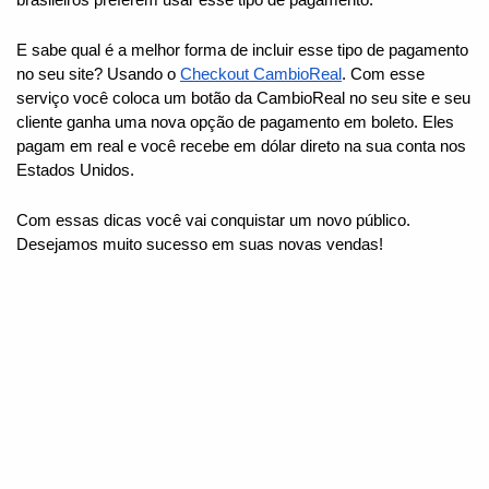
brasileiros preferem usar esse tipo de pagamento.
E sabe qual é a melhor forma de incluir esse tipo de pagamento 
no seu site? Usando o
Checkout CambioReal
. Com esse 
serviço você coloca um botão da CambioReal no seu site e seu 
cliente ganha uma nova opção de pagamento em boleto. Eles 
pagam em real e você recebe em dólar direto na sua conta nos 
Estados Unidos.
Com essas dicas você vai conquistar um novo público.
Desejamos muito sucesso em suas novas vendas!