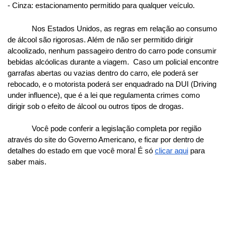
- Cinza: estacionamento permitido para qualquer veículo.
Nos Estados Unidos, as regras em relação ao consumo 
de álcool são rigorosas. Além de não ser permitido dirigir 
alcoolizado, nenhum passageiro dentro do carro pode consumir 
bebidas alcóolicas durante a viagem.  Caso um policial encontre 
garrafas abertas ou vazias dentro do carro, ele poderá ser 
rebocado, e o motorista poderá ser enquadrado na DUI (Driving 
under influence), que é a lei que regulamenta crimes como 
dirigir sob o efeito de álcool ou outros tipos de drogas.
Você pode conferir a legislação completa por região 
através do site do Governo Americano, e ficar por dentro de 
detalhes do estado em que você mora! É só
clicar aqui
 para 
saber mais. 