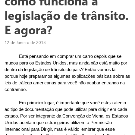
como funciona a
legislação de trânsito.
E agora?
12 de Janeiro de 2018
Está pensando em comprar um carro depois que se 
mudou para os Estados Unidos, mas ainda não está muito por 
dentro da legislação de trânsito do país? Então vamos lá, 
porque hoje preparamos algumas explicações básicas sobre as 
leis de tráfego americanas para você não acabar entrando na 
contramão. 
Em primeiro lugar, é importante que você esteja atento 
ao tipo de documentação que pode utilizar para dirigir em cada 
estado. Por ser integrante da Convenção de Viena, os Estados 
Unidos aceitam que estrangeiros utilizem a Permissão 
Internacional para Dirigir, mas é válido lembrar que esse 