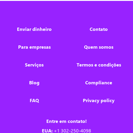
Enviar dinheiro
Contato
Para empresas
Quem somos
Serviços
Termos e condições
Blog
Compliance
FAQ
Privacy policy
Entre em contato!
EUA:
+1 302-250-4098