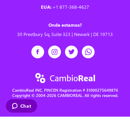
EUA:
+1 877-368-4627
Onde estamos?
30 Prestbury Sq, Suite 323 | Newark | DE 19713
CambioReal INC, FINCEN Registration # 31000275649876
Copyright © 2004-2026 CAMBIOREAL. All rights reserved.
Chat