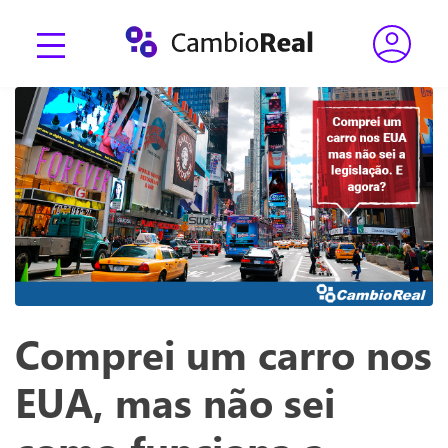
Comprei um carro nos
EUA, mas não sei