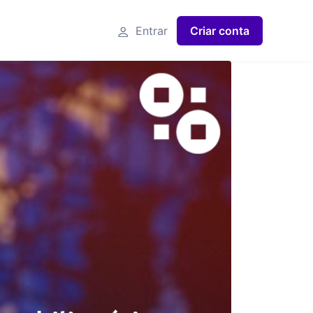
Entrar
Criar conta