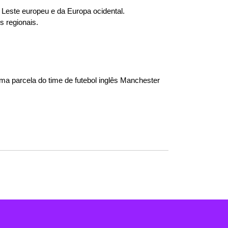
 Leste europeu e da Europa ocidental.
s regionais.
ma parcela do time de futebol inglês Manchester 