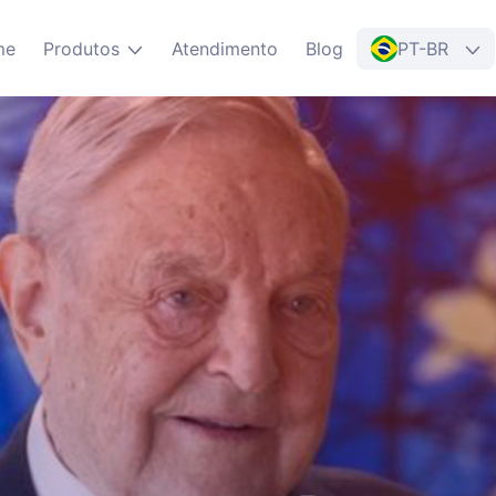
me
Produtos
Atendimento
Blog
PT-BR