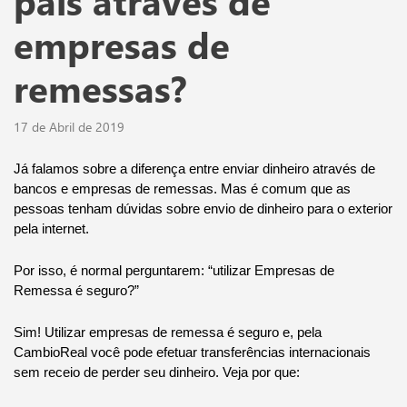
país através de
empresas de
remessas?
17 de Abril de 2019
Já falamos sobre a diferença entre enviar dinheiro através de 
bancos e empresas de remessas. Mas é comum que as 
pessoas tenham dúvidas sobre envio de dinheiro para o exterior 
pela internet. 
Por isso, é normal perguntarem: “utilizar Empresas de 
Remessa é seguro?” 
Sim! Utilizar empresas de remessa é seguro e, pela 
CambioReal você pode efetuar transferências internacionais 
sem receio de perder seu dinheiro. Veja por que: