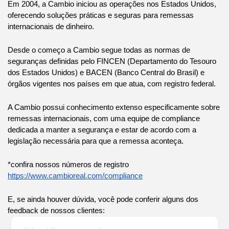
Em 2004, a Cambio iniciou as operações nos Estados Unidos, 
oferecendo soluções práticas e seguras para remessas 
internacionais de dinheiro.
Desde o começo a Cambio segue todas as normas de 
seguranças definidas pelo FINCEN (Departamento do Tesouro 
dos Estados Unidos) e BACEN (Banco Central do Brasil) e 
órgãos vigentes nos países em que atua, com registro federal. 
A Cambio possui conhecimento extenso especificamente sobre 
remessas internacionais, com uma equipe de compliance 
dedicada a manter a segurança e estar de acordo com a 
legislação necessária para que a remessa aconteça.
*confira nossos números de registro 
https://www.cambioreal.com/compliance
E, se ainda houver dúvida, você pode conferir alguns dos 
feedback de nossos clientes: