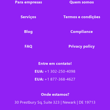
Para empresas
Quem somos
Serviços
Termos e condições
Blog
Compliance
FAQ
Privacy policy
Entre em contato!
EUA:
+1 302-250-4098
EUA:
+1 877-368-4627
Onde estamos?
30 Prestbury Sq, Suite 323 | Newark | DE 19713