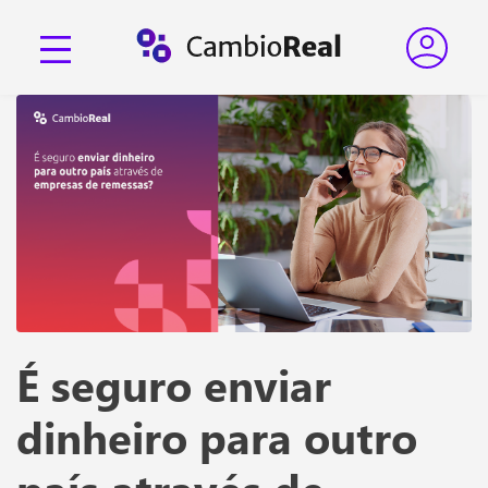
É seguro enviar
dinheiro para outro