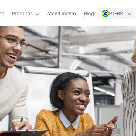
me
Produtos
Atendimento
Blog
PT-BR