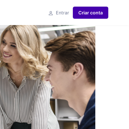
Entrar
Criar conta