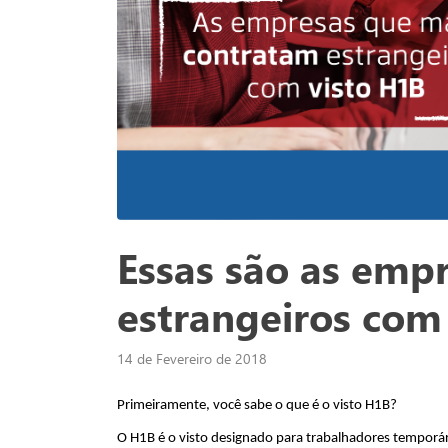
Essas são as emp
estrangeiros com
14 de Fevereiro de 2018
Primeiramente, você sabe o que é o visto H1B?
O H1B é o visto designado para trabalhadores temporár