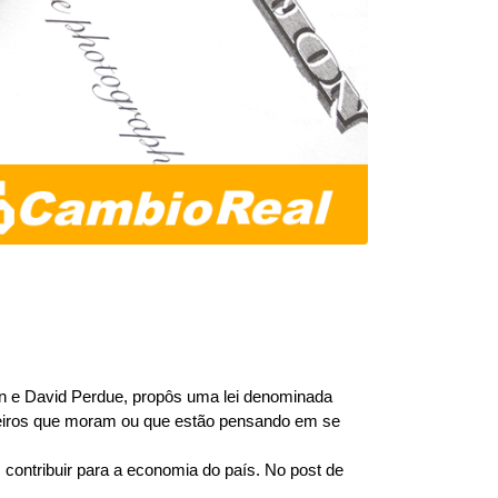
 e David Perdue, propôs uma lei denominada 
geiros que moram ou que estão pensando em se 
contribuir para a economia do país. No post de 