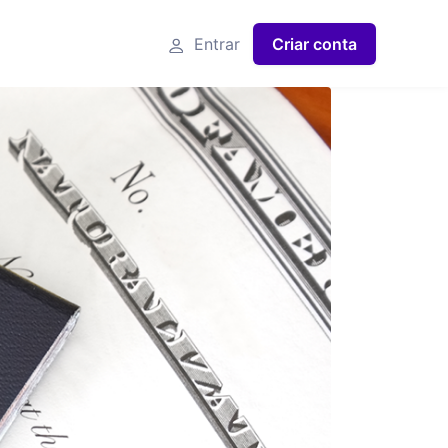
Entrar
Criar conta