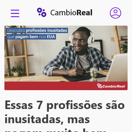
Essas 7 profissões são
inusitadas, mas