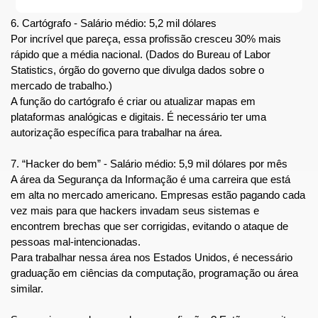
6. Cartógrafo - Salário médio: 5,2 mil dólares
Por incrível que pareça, essa profissão cresceu 30% mais 
rápido que a média nacional. (Dados do Bureau of Labor 
Statistics, órgão do governo que divulga dados sobre o 
mercado de trabalho.)
A função do cartógrafo é criar ou atualizar mapas em 
plataformas analógicas e digitais. É necessário ter uma 
autorização específica para trabalhar na área.
7. “Hacker do bem” - Salário médio: 5,9 mil dólares por mês
A área da Segurança da Informação é uma carreira que está 
em alta no mercado americano. Empresas estão pagando cada 
vez mais para que hackers invadam seus sistemas e 
encontrem brechas que ser corrigidas, evitando o ataque de 
pessoas mal-intencionadas.
Para trabalhar nessa área nos Estados Unidos, é necessário 
graduação em ciências da computação, programação ou área 
similar.